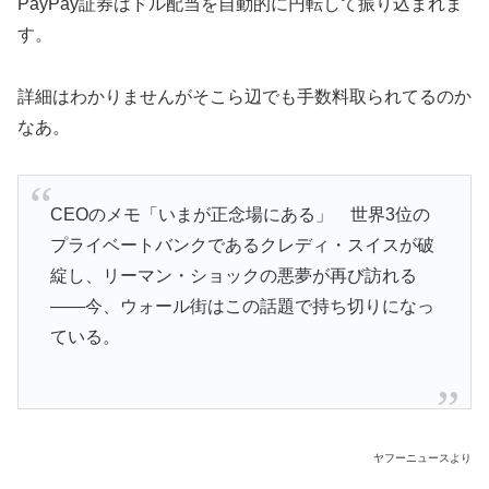
PayPay証券はドル配当を自動的に円転して振り込まれま
す。
詳細はわかりませんがそこら辺でも手数料取られてるのか
なあ。
CEOのメモ「いまが正念場にある」 世界3位の
プライベートバンクであるクレディ・スイスが破
綻し、リーマン・ショックの悪夢が再び訪れる
――今、ウォール街はこの話題で持ち切りになっ
ている。
ヤフーニュースより