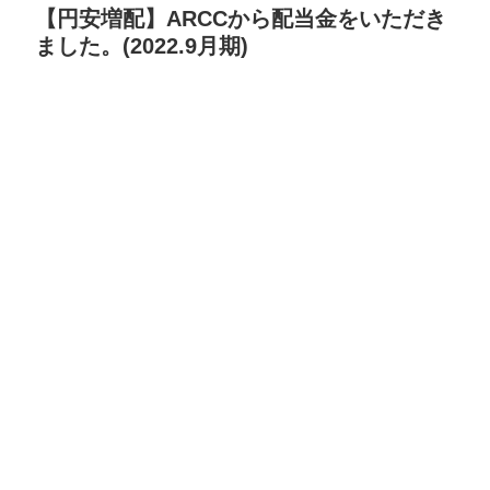
【円安増配】ARCCから配当金をいただき
ました。(2022.9月期)