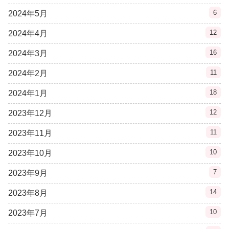
6
2024年5月
12
2024年4月
16
2024年3月
11
2024年2月
18
2024年1月
12
2023年12月
11
2023年11月
10
2023年10月
7
2023年9月
14
2023年8月
10
2023年7月