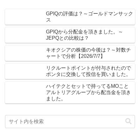
GPIQの評価は？～ゴールドマンサック
ス
GPIQから分配金を頂きました。～
JEPQとの比較は？
キオクシアの株価の今後は？～対数チ
ャートで分析【2026/7/7】
リクルートポイントが付与されたので
ポンタに交換して投信を買いました。
ハイテクとセットで持ってるMOこと
アルトリアグループから配当金を頂き
ました。