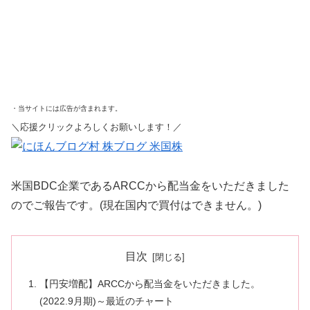
・当サイトには広告が含まれます。
＼応援クリックよろしくお願いします！／
米国BDC企業であるARCCから配当金をいただきました
のでご報告です。(現在国内で買付はできません。)
目次
【円安増配】ARCCから配当金をいただきました。
(2022.9月期)～最近のチャート