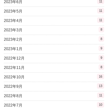
11
2023年6月
11
2023年5月
11
2023年4月
8
2023年3月
8
2023年2月
9
2023年1月
9
2022年12月
8
2022年11月
16
2022年10月
13
2022年9月
11
2022年8月
10
2022年7月