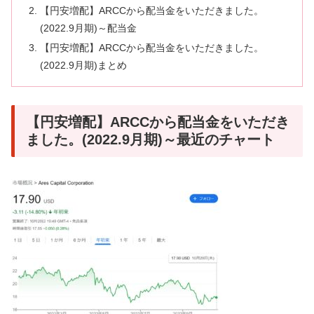
【円安増配】ARCCから配当金をいただきました。
(2022.9月期)～配当金
【円安増配】ARCCから配当金をいただきました。
(2022.9月期)まとめ
【円安増配】ARCCから配当金をいただき
ました。(2022.9月期)～最近のチャート