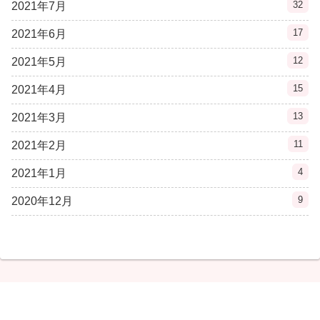
32
2021年7月
17
2021年6月
12
2021年5月
15
2021年4月
13
2021年3月
11
2021年2月
4
2021年1月
9
2020年12月