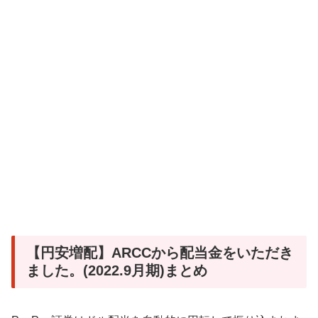
【円安増配】ARCCから配当金をいただき
ました。(2022.9月期)まとめ