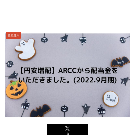
資産運用
X