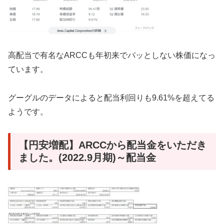
高配当で有名なARCCも年初来でパッとしない株価になっ
ています。
グーグルのデータによると配当利回りも9.61%を超えてる
ようです。
【円安増配】ARCCから配当金をいただき
ました。(2022.9月期)～配当金