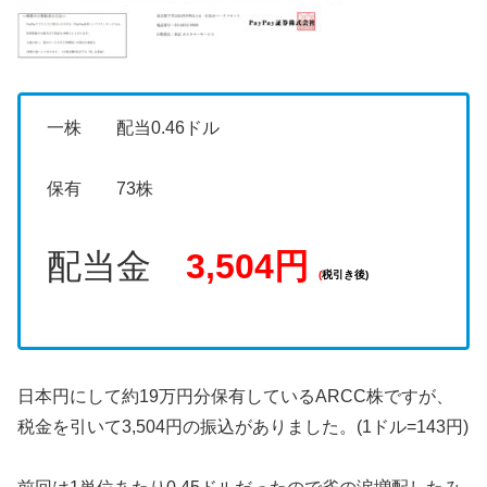
一株 配当0.46ドル
保有 73株
配当金
3,504円
(
税引き後)
日本円にして約19万円分保有しているARCC株ですが、
税金を引いて3,504円の振込がありました。(1ドル=143円)