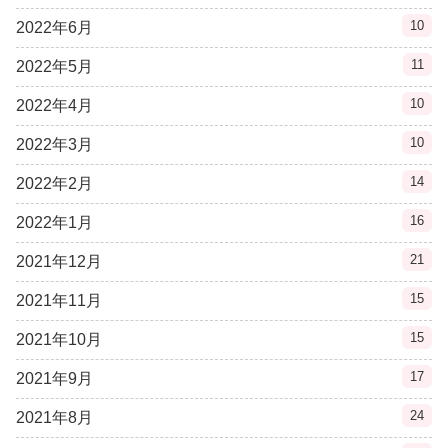
10
2022年6月
11
2022年5月
10
2022年4月
10
2022年3月
14
2022年2月
16
2022年1月
21
2021年12月
15
2021年11月
15
2021年10月
17
2021年9月
24
2021年8月