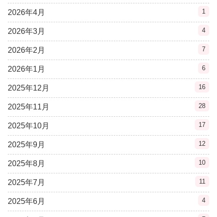
1
2026年4月
4
2026年3月
7
2026年2月
6
2026年1月
16
2025年12月
28
2025年11月
17
2025年10月
12
2025年9月
10
2025年8月
11
2025年7月
4
2025年6月