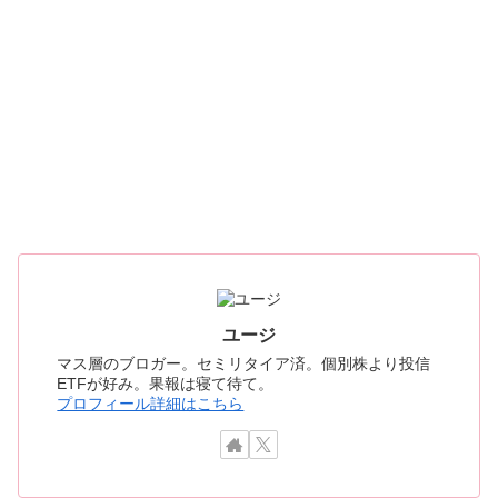
ユージ
マス層のブロガー。セミリタイア済。個別株より投信
ETFが好み。果報は寝て待て。
プロフィール詳細はこちら