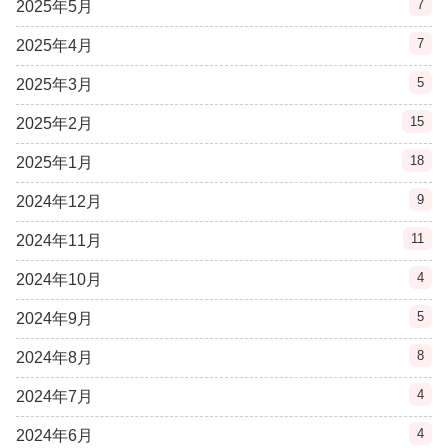
7
2025年5月
7
2025年4月
5
2025年3月
15
2025年2月
18
2025年1月
9
2024年12月
11
2024年11月
4
2024年10月
5
2024年9月
8
2024年8月
4
2024年7月
4
2024年6月