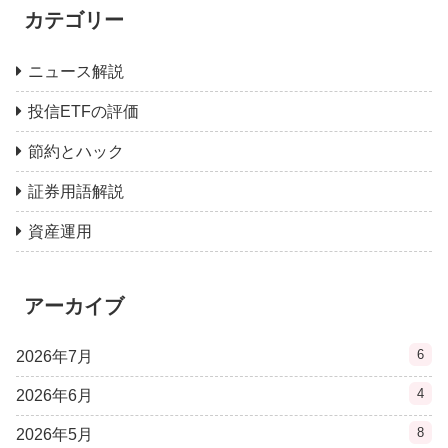
カテゴリー
ニュース解説
投信ETFの評価
節約とハック
証券用語解説
資産運用
アーカイブ
6
2026年7月
4
2026年6月
8
2026年5月