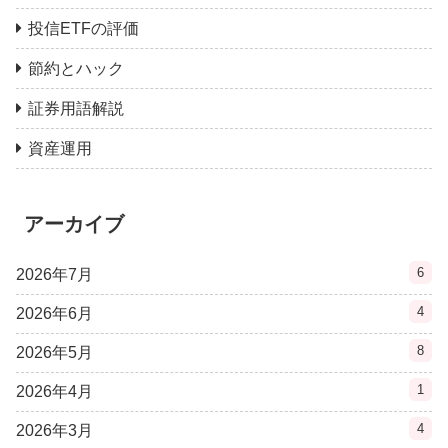
投信ETFの評価
節約とハック
証券用語解説
資産運用
アーカイブ
6
2026年7月
4
2026年6月
8
2026年5月
1
2026年4月
4
2026年3月