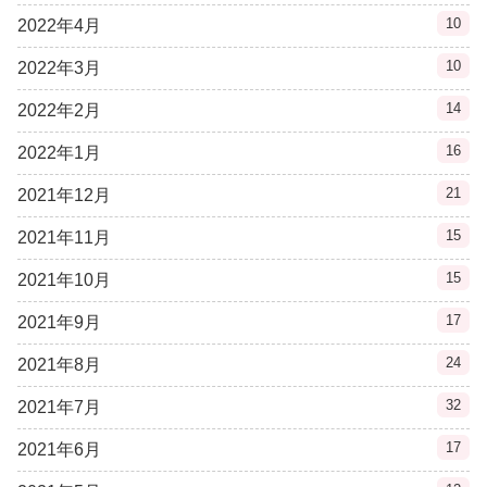
10
2022年4月
10
2022年3月
14
2022年2月
16
2022年1月
21
2021年12月
15
2021年11月
15
2021年10月
17
2021年9月
24
2021年8月
32
2021年7月
17
2021年6月