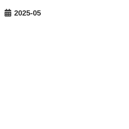
2025-05