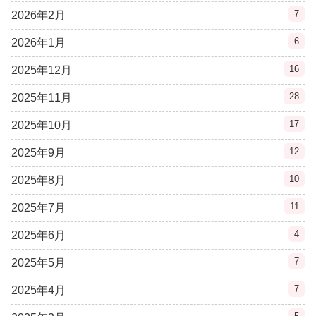
7
2026年2月
6
2026年1月
16
2025年12月
28
2025年11月
17
2025年10月
12
2025年9月
10
2025年8月
11
2025年7月
4
2025年6月
7
2025年5月
7
2025年4月