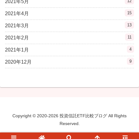
12
2021年5月
15
2021年4月
13
2021年3月
11
2021年2月
4
2021年1月
9
2020年12月
Copyright © 2020-2026 投資信託ETF比較ブログ All Rights
Reserved.