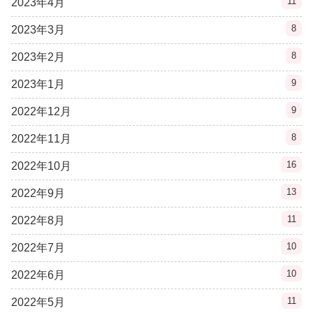
11
2023年4月
8
2023年3月
8
2023年2月
9
2023年1月
9
2022年12月
8
2022年11月
16
2022年10月
13
2022年9月
11
2022年8月
10
2022年7月
10
2022年6月
11
2022年5月