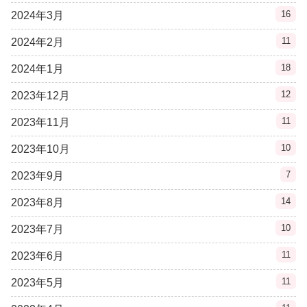
16
2024年3月
11
2024年2月
18
2024年1月
12
2023年12月
11
2023年11月
10
2023年10月
7
2023年9月
14
2023年8月
10
2023年7月
11
2023年6月
11
2023年5月