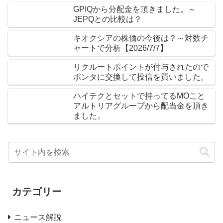
GPIQから分配金を頂きました。～
JEPQとの比較は？
キオクシアの株価の今後は？～対数チ
ャートで分析【2026/7/7】
リクルートポイントが付与されたので
ポンタに交換して投信を買いました。
ハイテクとセットで持ってるMOこと
アルトリアグループから配当金を頂き
ました。
カテゴリー
ニュース解説