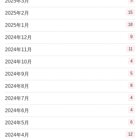
5
2025年3月
15
2025年2月
18
2025年1月
9
2024年12月
11
2024年11月
4
2024年10月
5
2024年9月
8
2024年8月
4
2024年7月
4
2024年6月
6
2024年5月
12
2024年4月