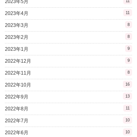
11
2023年5月
11
2023年4月
8
2023年3月
8
2023年2月
9
2023年1月
9
2022年12月
8
2022年11月
16
2022年10月
13
2022年9月
11
2022年8月
10
2022年7月
10
2022年6月