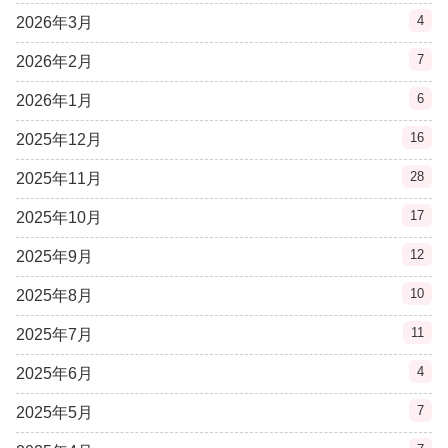
4
2026年3月
7
2026年2月
6
2026年1月
16
2025年12月
28
2025年11月
17
2025年10月
12
2025年9月
10
2025年8月
11
2025年7月
4
2025年6月
7
2025年5月