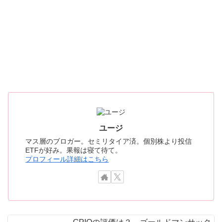
ユージ
マス層のブロガー。セミリタイア済。個別株より投信
ETFが好み。果報は寝て待て。
プロフィール詳細はこちら