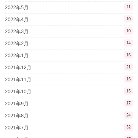
11
2022年5月
10
2022年4月
10
2022年3月
14
2022年2月
16
2022年1月
21
2021年12月
15
2021年11月
15
2021年10月
17
2021年9月
24
2021年8月
32
2021年7月