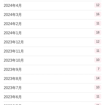
12
2024年4月
16
2024年3月
11
2024年2月
18
2024年1月
12
2023年12月
11
2023年11月
10
2023年10月
7
2023年9月
14
2023年8月
10
2023年7月
11
2023年6月