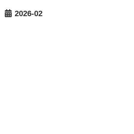
2026-02