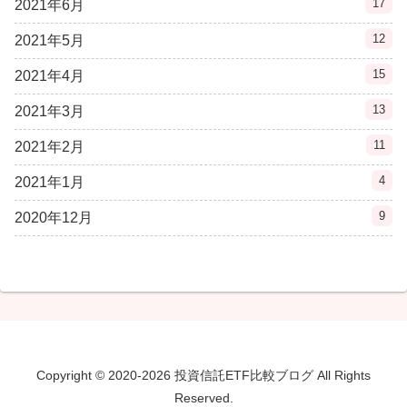
17
2021年6月
12
2021年5月
15
2021年4月
13
2021年3月
11
2021年2月
4
2021年1月
9
2020年12月
Copyright © 2020-2026 投資信託ETF比較ブログ All Rights
Reserved.