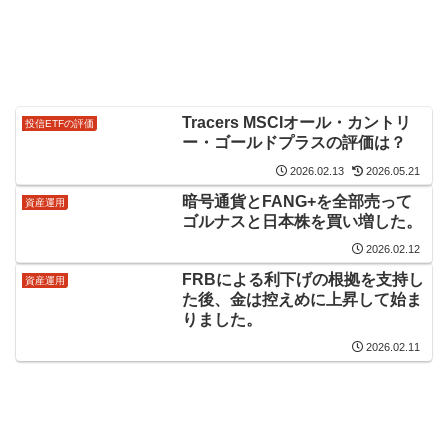
Tracers MSCIオール・カントリ
投信ETFの評価
ー・ゴールドプラスの評価は？
2026.02.13
2026.05.21
暗号通貨とFANG+を全部売って
資産運用
ゴルナスと日本株を買い増した。
2026.02.12
FRBによる利下げの根拠を支持し
資産運用
た後、金は控えめに上昇して始ま
りました。
2026.02.11