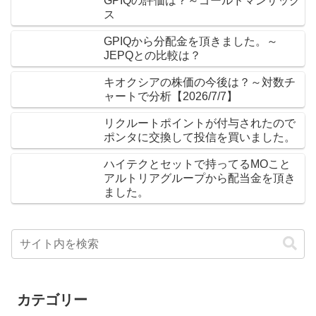
GPIQの評価は？～ゴールドマンサック
ス
GPIQから分配金を頂きました。～
JEPQとの比較は？
キオクシアの株価の今後は？～対数チ
ャートで分析【2026/7/7】
リクルートポイントが付与されたので
ポンタに交換して投信を買いました。
ハイテクとセットで持ってるMOこと
アルトリアグループから配当金を頂き
ました。
カテゴリー