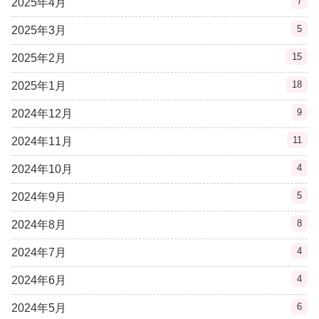
7
2025年4月
5
2025年3月
15
2025年2月
18
2025年1月
9
2024年12月
11
2024年11月
4
2024年10月
5
2024年9月
8
2024年8月
4
2024年7月
4
2024年6月
6
2024年5月