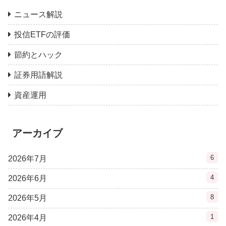
ニュース解説
投信ETFの評価
節約とハック
証券用語解説
資産運用
アーカイブ
6
2026年7月
4
2026年6月
8
2026年5月
1
2026年4月