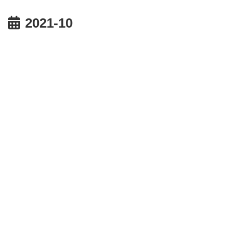
2021-10