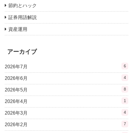
節約とハック
証券用語解説
資産運用
アーカイブ
6
2026年7月
4
2026年6月
8
2026年5月
1
2026年4月
4
2026年3月
7
2026年2月