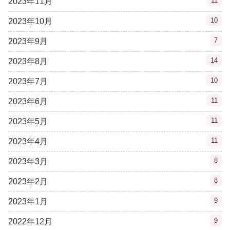
11
2023年11月
10
2023年10月
7
2023年9月
14
2023年8月
10
2023年7月
11
2023年6月
11
2023年5月
11
2023年4月
8
2023年3月
8
2023年2月
9
2023年1月
9
2022年12月