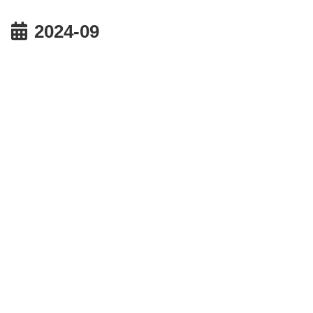
2024-09