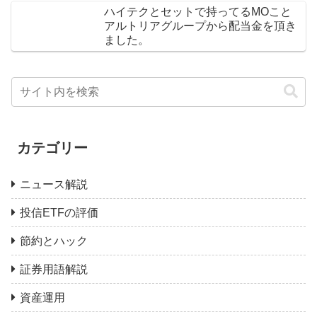
ハイテクとセットで持ってるMOこと
アルトリアグループから配当金を頂き
ました。
カテゴリー
ニュース解説
投信ETFの評価
節約とハック
証券用語解説
資産運用