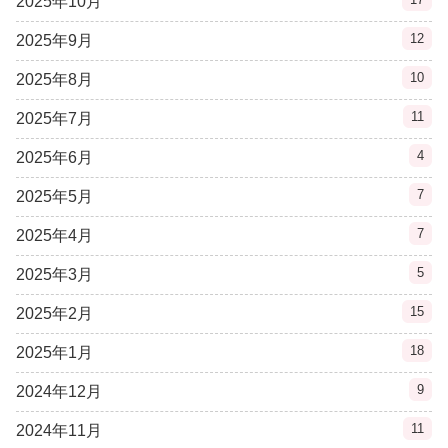
2025年10月
12
2025年9月
10
2025年8月
11
2025年7月
4
2025年6月
7
2025年5月
7
2025年4月
5
2025年3月
15
2025年2月
18
2025年1月
9
2024年12月
11
2024年11月