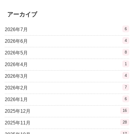
アーカイブ
6
2026年7月
4
2026年6月
8
2026年5月
1
2026年4月
4
2026年3月
7
2026年2月
6
2026年1月
16
2025年12月
28
2025年11月
17