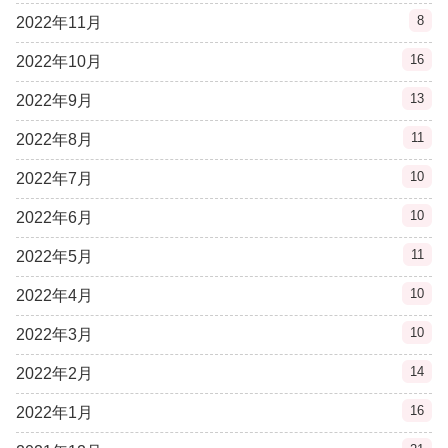
8
2022年11月
16
2022年10月
13
2022年9月
11
2022年8月
10
2022年7月
10
2022年6月
11
2022年5月
10
2022年4月
10
2022年3月
14
2022年2月
16
2022年1月