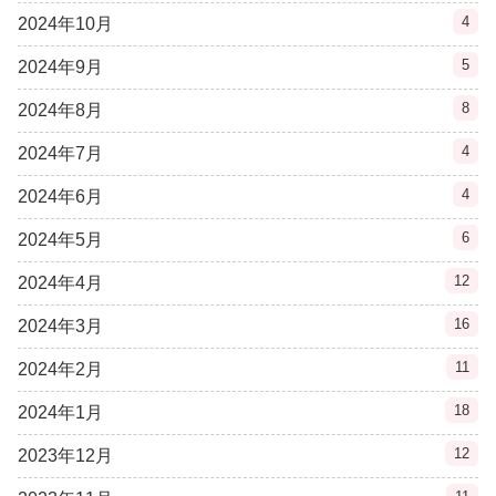
4
2024年10月
5
2024年9月
8
2024年8月
4
2024年7月
4
2024年6月
6
2024年5月
12
2024年4月
16
2024年3月
11
2024年2月
18
2024年1月
12
2023年12月