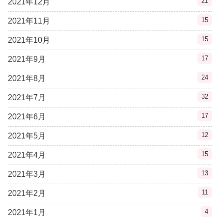
21
2021年12月
15
2021年11月
15
2021年10月
17
2021年9月
24
2021年8月
32
2021年7月
17
2021年6月
12
2021年5月
15
2021年4月
13
2021年3月
11
2021年2月
4
2021年1月