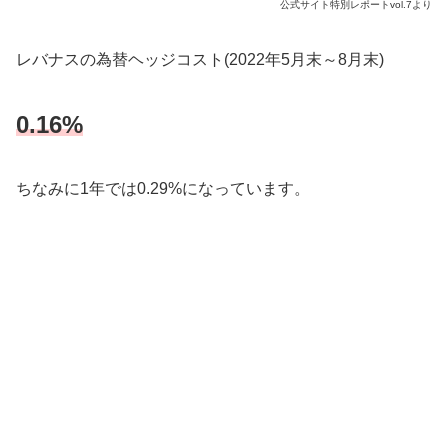
公式サイト特別レポートvol.7より
レバナスの為替ヘッジコスト(2022年5月末～8月末)
0.16%
ちなみに1年では0.29%になっています。