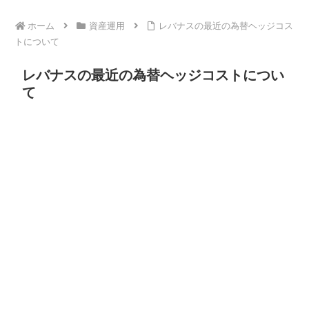
ホーム
資産運用
レバナスの最近の為替ヘッジコス
トについて
レバナスの最近の為替ヘッジコストについ
て