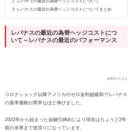
レバナスの最近の為替ヘッジコストについて
レバナスの最近の為替ヘッジコストについてまとめ
レバナスの最近の為替ヘッジコストにつ
いて～レバナスの最近のパフォーマンス
公式サイトより
コロナショック以降アメリカのゼロ金利超緩和でレバナス
の基準価格が異常なほど伸びました。
2022年から始まった金融引締めにより現在はちょうど2年
前の水準まで逆戻りになっています。