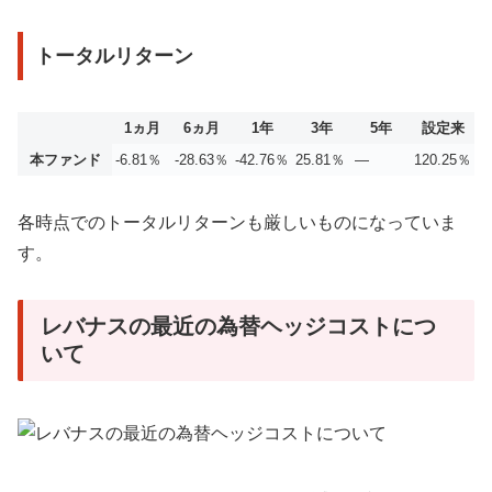
トータルリターン
1ヵ月
6ヵ月
1年
3年
5年
設定来
本ファンド
-6.81％
-28.63％
-42.76％
25.81％
—
120.25％
各時点でのトータルリターンも厳しいものになっていま
す。
レバナスの最近の為替ヘッジコストにつ
いて