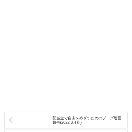
配当金で自由をめざすためのブログ運営
報告(2022.8月期)