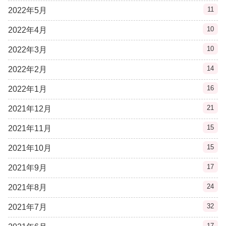
11
2022年5月
10
2022年4月
10
2022年3月
14
2022年2月
16
2022年1月
21
2021年12月
15
2021年11月
15
2021年10月
17
2021年9月
24
2021年8月
32
2021年7月
17