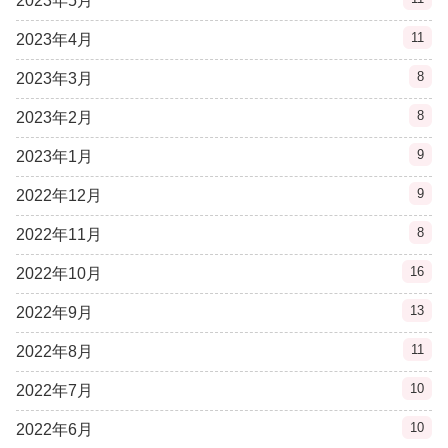
2023年5月
11
2023年4月
8
2023年3月
8
2023年2月
9
2023年1月
9
2022年12月
8
2022年11月
16
2022年10月
13
2022年9月
11
2022年8月
10
2022年7月
10
2022年6月