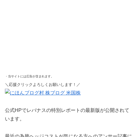
・当サイトには広告が含まれます。
＼応援クリックよろしくお願いします！／
公式HPでレバナスの特別レポートの最新版が公開されて
います。
最近の為替ヘッジコストが気になる方へのアンサー記事に