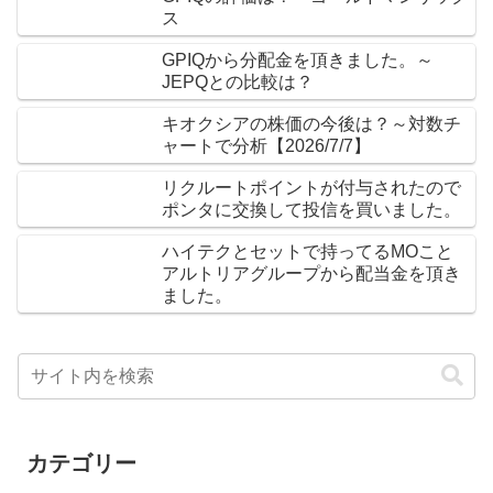
ス
GPIQから分配金を頂きました。～
JEPQとの比較は？
キオクシアの株価の今後は？～対数チ
ャートで分析【2026/7/7】
リクルートポイントが付与されたので
ポンタに交換して投信を買いました。
ハイテクとセットで持ってるMOこと
アルトリアグループから配当金を頂き
ました。
カテゴリー