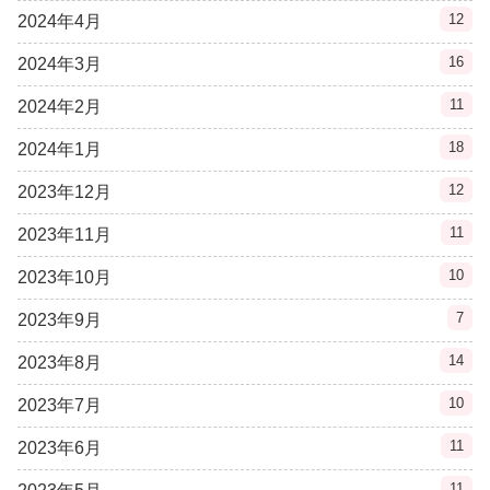
12
2024年4月
16
2024年3月
11
2024年2月
18
2024年1月
12
2023年12月
11
2023年11月
10
2023年10月
7
2023年9月
14
2023年8月
10
2023年7月
11
2023年6月
11