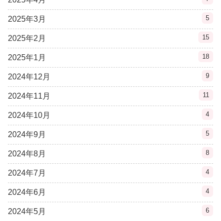
5
2025年3月
15
2025年2月
18
2025年1月
9
2024年12月
11
2024年11月
4
2024年10月
5
2024年9月
8
2024年8月
4
2024年7月
4
2024年6月
6
2024年5月