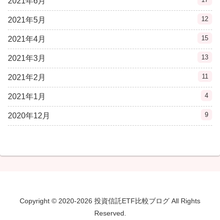
2021年6月
12
2021年5月
15
2021年4月
13
2021年3月
11
2021年2月
4
2021年1月
9
2020年12月
Copyright © 2020-2026 投資信託ETF比較ブログ All Rights
Reserved.