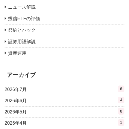
ニュース解説
投信ETFの評価
節約とハック
証券用語解説
資産運用
アーカイブ
6
2026年7月
4
2026年6月
8
2026年5月
1
2026年4月