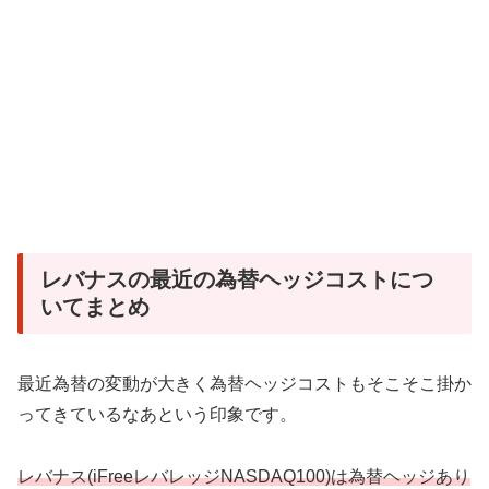
レバナスの最近の為替ヘッジコストにつ
いてまとめ
最近為替の変動が大きく為替ヘッジコストもそこそこ掛か
ってきているなあという印象です。
レバナス(iFreeレバレッジNASDAQ100)は為替ヘッジあり