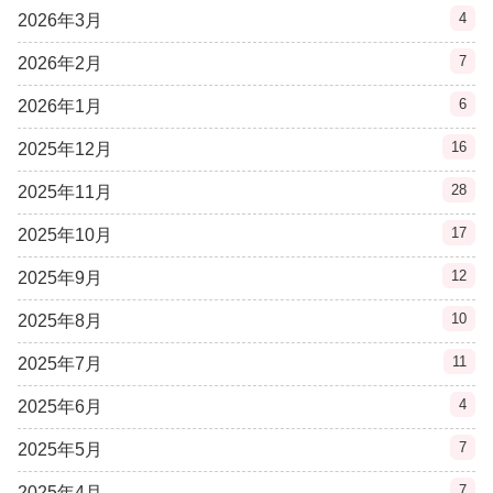
4
2026年3月
7
2026年2月
6
2026年1月
16
2025年12月
28
2025年11月
17
2025年10月
12
2025年9月
10
2025年8月
11
2025年7月
4
2025年6月
7
2025年5月
7
2025年4月