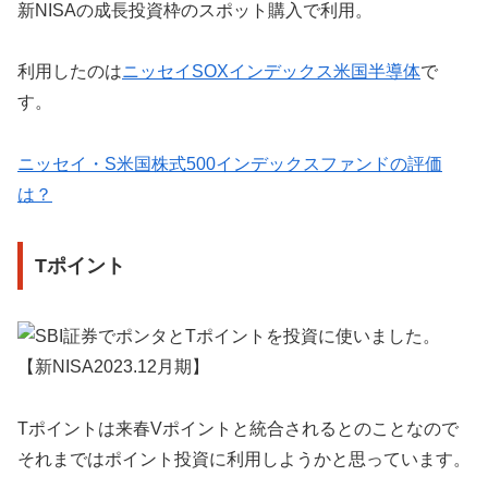
新NISAの成長投資枠のスポット購入で利用。
利用したのは
ニッセイSOXインデックス米国半導体
で
す。
ニッセイ・S米国株式500インデックスファンドの評価
は？
Tポイント
Tポイントは来春Vポイントと統合されるとのことなので
それまではポイント投資に利用しようかと思っています。