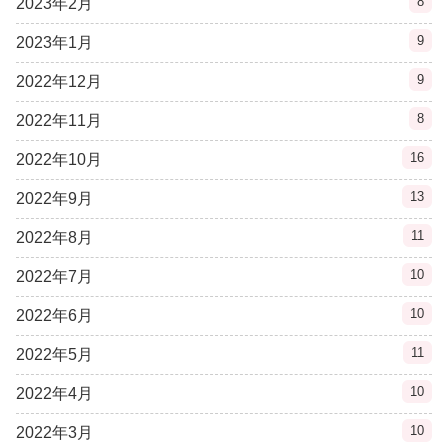
8
2023年2月
9
2023年1月
9
2022年12月
8
2022年11月
16
2022年10月
13
2022年9月
11
2022年8月
10
2022年7月
10
2022年6月
11
2022年5月
10
2022年4月
10
2022年3月