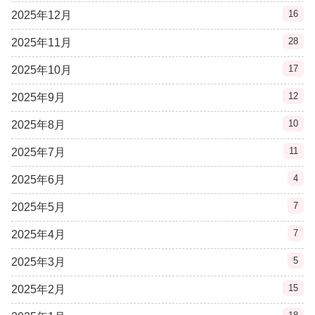
16
2025年12月
28
2025年11月
17
2025年10月
12
2025年9月
10
2025年8月
11
2025年7月
4
2025年6月
7
2025年5月
7
2025年4月
5
2025年3月
15
2025年2月