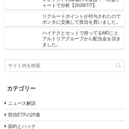
ャートで分析【2026/7/7】
リクルートポイントが付与されたので
ポンタに交換して投信を買いました。
ハイテクとセットで持ってるMOこと
アルトリアグループから配当金を頂き
ました。
カテゴリー
ニュース解説
投信ETFの評価
節約とハック