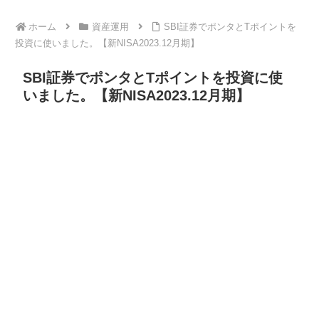
ホーム
資産運用
SBI証券でポンタとTポイントを
投資に使いました。【新NISA2023.12月期】
SBI証券でポンタとTポイントを投資に使
いました。【新NISA2023.12月期】