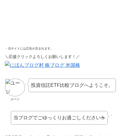
・当サイトには広告が含まれます。
＼応援クリックよろしくお願いします！／
投資信託ETF比較ブログへようこそ。
ユージ
当ブログでごゆっくりお過ごしください☕