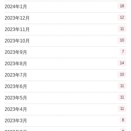
18
2024年1月
12
2023年12月
11
2023年11月
10
2023年10月
7
2023年9月
14
2023年8月
10
2023年7月
11
2023年6月
11
2023年5月
11
2023年4月
8
2023年3月