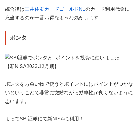
統合後は
三井住友カードゴールドNL
のカード利用代金に
充当するのが一番お得なような気がします。
ポンタ
ポンタをお買い物で使うとポイントにはポイントがつかな
いということで非常に微妙ながら効率性が良くないように
思います。
よってSBI証券にて新NISAに利用！