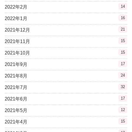
14
2022年2月
16
2022年1月
21
2021年12月
15
2021年11月
15
2021年10月
17
2021年9月
24
2021年8月
32
2021年7月
17
2021年6月
12
2021年5月
15
2021年4月