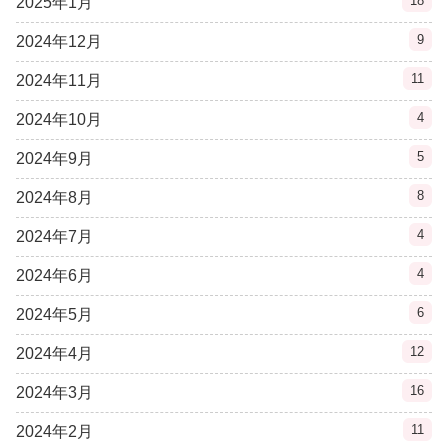
18
2025年1月
9
2024年12月
11
2024年11月
4
2024年10月
5
2024年9月
8
2024年8月
4
2024年7月
4
2024年6月
6
2024年5月
12
2024年4月
16
2024年3月
11
2024年2月