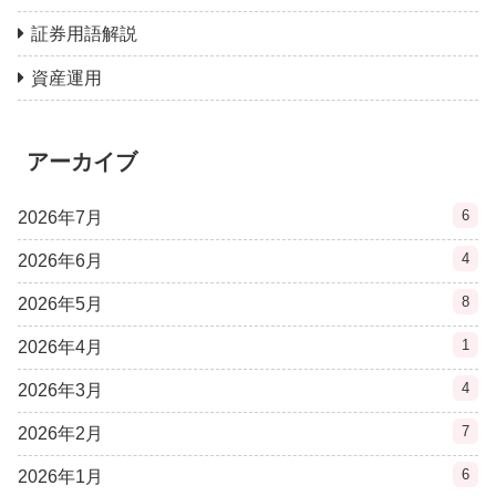
証券用語解説
資産運用
アーカイブ
6
2026年7月
4
2026年6月
8
2026年5月
1
2026年4月
4
2026年3月
7
2026年2月
6
2026年1月