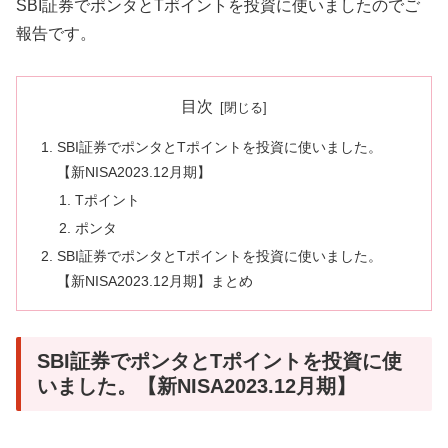
SBI証券でポンタとTポイントを投資に使いましたのでご
報告です。
目次
SBI証券でポンタとTポイントを投資に使いました。
【新NISA2023.12月期】
Tポイント
ポンタ
SBI証券でポンタとTポイントを投資に使いました。
【新NISA2023.12月期】まとめ
SBI証券でポンタとTポイントを投資に使
いました。【新NISA2023.12月期】