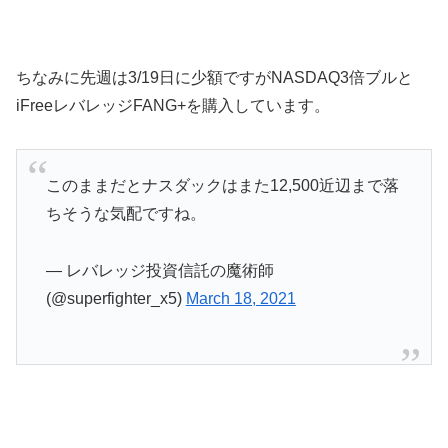
ちなみに先週は3/19日に少額ですがNASDAQ3倍ブルと
iFreeレバレッジFANG+を購入しています。
このままだとナスダックはまた12,500近辺まで落
ちそうな気配ですね。
— レバレッジ投資信託の魔術師
(@superfighter_x5)
March 18, 2021