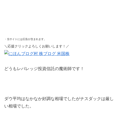
・当サイトには広告が含まれます。
＼応援クリックよろしくお願いします！／
どうもレバレッジ投資信託の魔術師です！
ダウ平均はなかなか好調な相場でしたがナスダックは厳し
い相場でした。