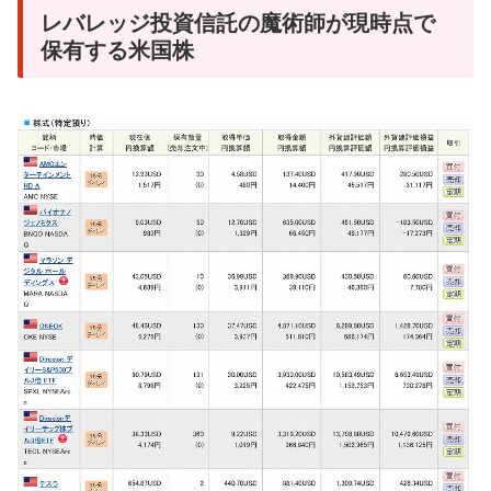
レバレッジ投資信託の魔術師が現時点で
保有する米国株