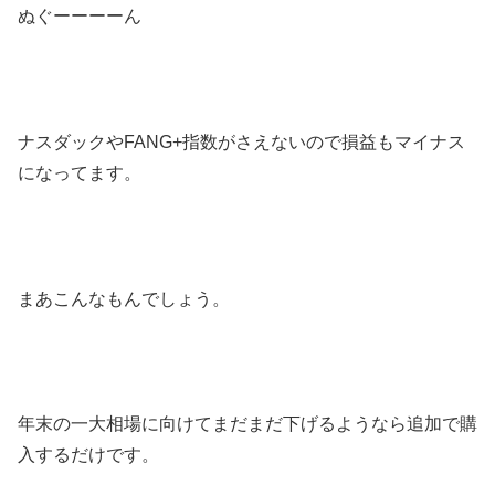
ぬぐーーーーん
ナスダックやFANG+指数がさえないので損益もマイナス
になってます。
まあこんなもんでしょう。
年末の一大相場に向けてまだまだ下げるようなら追加で購
入するだけです。