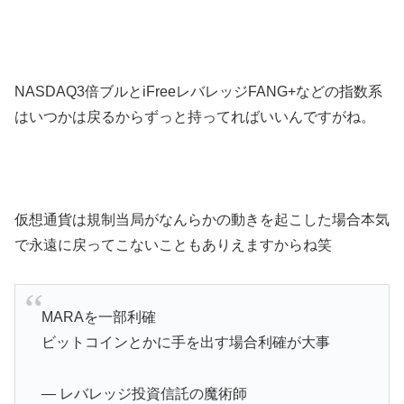
NASDAQ3倍ブルとiFreeレバレッジFANG+などの指数系
はいつかは戻るからずっと持ってればいいんですがね。
仮想通貨は規制当局がなんらかの動きを起こした場合本気
で永遠に戻ってこないこともありえますからね笑
MARAを一部利確
ビットコインとかに手を出す場合利確が大事
— レバレッジ投資信託の魔術師