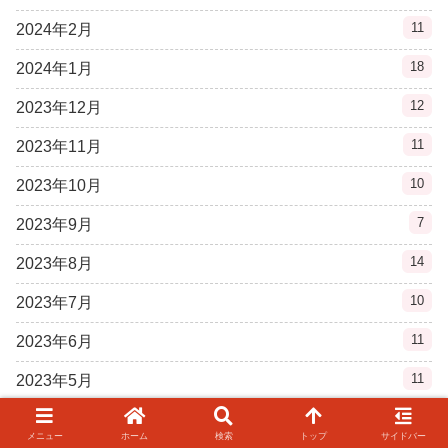
11
2024年2月
18
2024年1月
12
2023年12月
11
2023年11月
10
2023年10月
7
2023年9月
14
2023年8月
10
2023年7月
11
2023年6月
11
2023年5月
11
2023年4月
メニュー
ホーム
検索
トップ
サイドバー