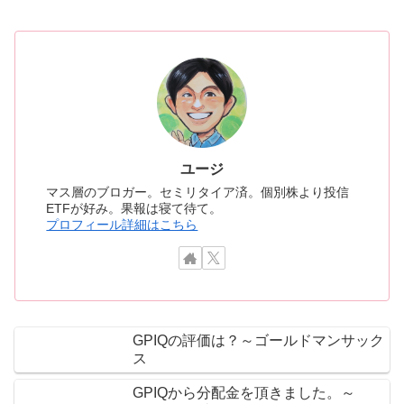
ユージ
マス層のブロガー。セミリタイア済。個別株より投信
ETFが好み。果報は寝て待て。
プロフィール詳細はこちら
GPIQの評価は？～ゴールドマンサック
ス
GPIQから分配金を頂きました。～