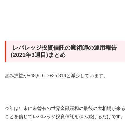
レバレッジ投資信託の魔術師の運用報告
(2021年3週目)まとめ
含み損益が+48,916⇒+35,814と減少しています。
今年は年末に未曽有の世界金融緩和の最後の大相場が来る
ことを信じてレバレッジ投資信託を積み続けるだけです。