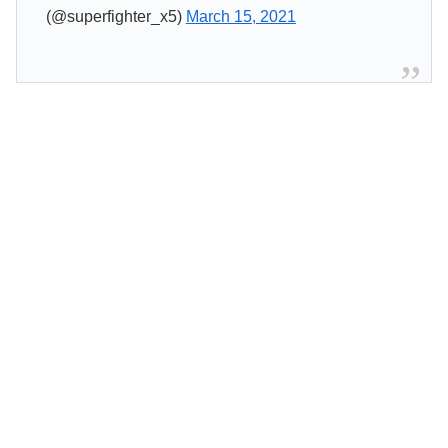
(@superfighter_x5)
March 15, 2021