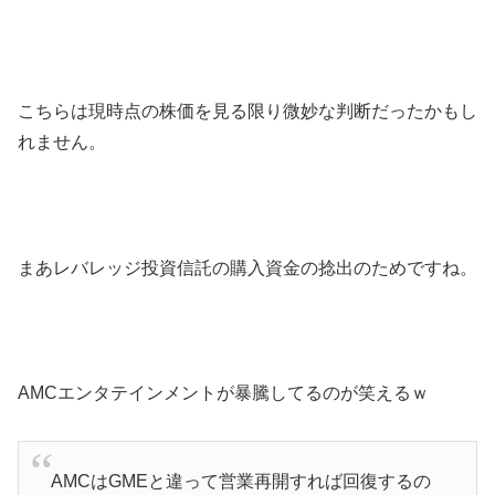
こちらは現時点の株価を見る限り微妙な判断だったかもし
れません。
まあレバレッジ投資信託の購入資金の捻出のためですね。
AMCエンタテインメントが暴騰してるのが笑えるｗ
AMCはGMEと違って営業再開すれば回復するの