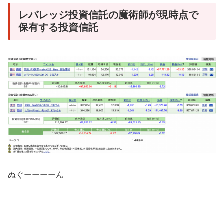
レバレッジ投資信託の魔術師が現時点で
保有する投資信託
ぬぐーーーーん