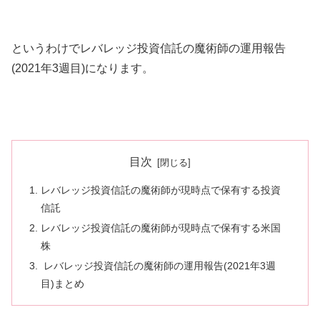
というわけでレバレッジ投資信託の魔術師の運用報告
(2021年3週目)になります。
目次
レバレッジ投資信託の魔術師が現時点で保有する投資
信託
レバレッジ投資信託の魔術師が現時点で保有する米国
株
レバレッジ投資信託の魔術師の運用報告(2021年3週
目)まとめ