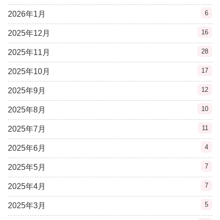
6
2026年1月
16
2025年12月
28
2025年11月
17
2025年10月
12
2025年9月
10
2025年8月
11
2025年7月
4
2025年6月
7
2025年5月
7
2025年4月
5
2025年3月