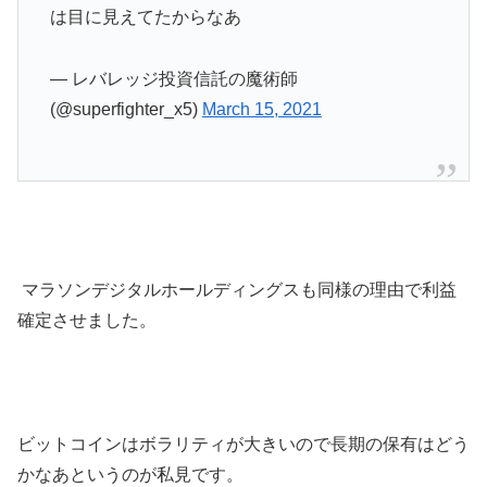
は目に見えてたからなあ
— レバレッジ投資信託の魔術師
(@superfighter_x5)
March 15, 2021
マラソンデジタルホールディングスも同様の理由で利益
確定させました。
ビットコインはボラリティが大きいので長期の保有はどう
かなあというのが私見です。