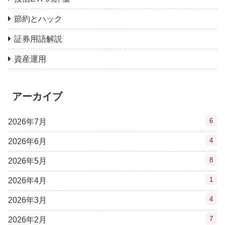
節約とハック
証券用語解説
資産運用
アーカイブ
6
2026年7月
4
2026年6月
8
2026年5月
1
2026年4月
4
2026年3月
7
2026年2月