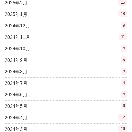
15
2025年2月
18
2025年1月
9
2024年12月
11
2024年11月
4
2024年10月
5
2024年9月
8
2024年8月
4
2024年7月
4
2024年6月
6
2024年5月
12
2024年4月
16
2024年3月