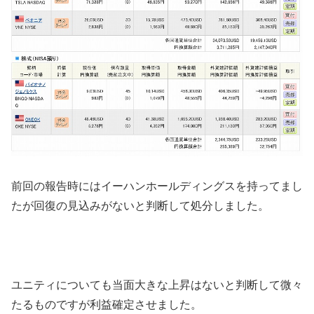
前回の報告時にはイーハンホールディングスを持ってまし
たが回復の見込みがないと判断して処分しました。
ユニティについても当面大きな上昇はないと判断して微々
たるものですが利益確定させました。