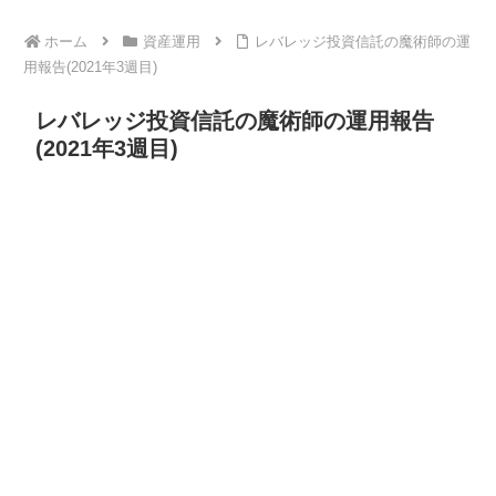
ホーム
資産運用
レバレッジ投資信託の魔術師の運
用報告(2021年3週目)
レバレッジ投資信託の魔術師の運用報告
(2021年3週目)