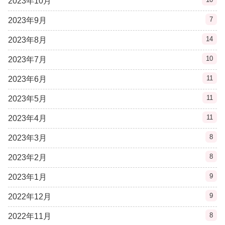
2023年10月
7
2023年9月
14
2023年8月
10
2023年7月
11
2023年6月
11
2023年5月
11
2023年4月
8
2023年3月
8
2023年2月
9
2023年1月
9
2022年12月
8
2022年11月