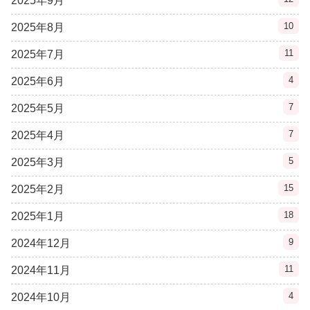
2025年9月
10
2025年8月
11
2025年7月
4
2025年6月
7
2025年5月
7
2025年4月
5
2025年3月
15
2025年2月
18
2025年1月
9
2024年12月
11
2024年11月
4
2024年10月