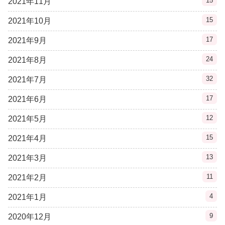
15
2021年11月
15
2021年10月
17
2021年9月
24
2021年8月
32
2021年7月
17
2021年6月
12
2021年5月
15
2021年4月
13
2021年3月
11
2021年2月
4
2021年1月
9
2020年12月