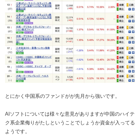
とにかく中国系のファンドがが先月から強いです。
AIソフトについては様々な意見がありますが中国のハイテ
ク系企業侮りがたしということでしょうか資金が入ってる
ようです。