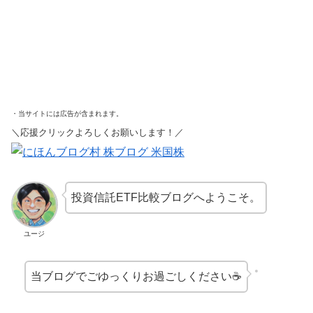
・当サイトには広告が含まれます。
＼応援クリックよろしくお願いします！／
投資信託ETF比較ブログへようこそ。
ユージ
当ブログでごゆっくりお過ごしください☕