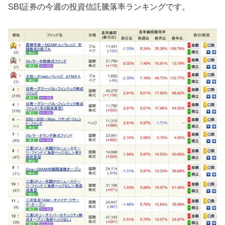
SBI証券の今週の投資信託騰落率ランキングです。