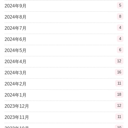
5
2024年9月
8
2024年8月
4
2024年7月
4
2024年6月
6
2024年5月
12
2024年4月
16
2024年3月
11
2024年2月
18
2024年1月
12
2023年12月
11
2023年11月
10