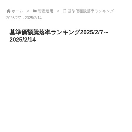
ホーム
資産運用
基準価額騰落率ランキング
2025/2/7～2025/2/14
基準価額騰落率ランキング2025/2/7～
2025/2/14