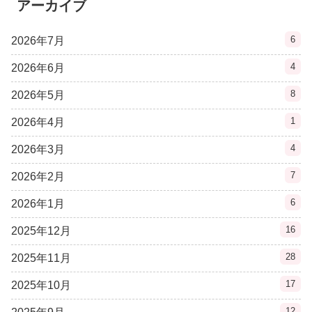
アーカイブ
6
2026年7月
4
2026年6月
8
2026年5月
1
2026年4月
4
2026年3月
7
2026年2月
6
2026年1月
16
2025年12月
28
2025年11月
17
2025年10月
12