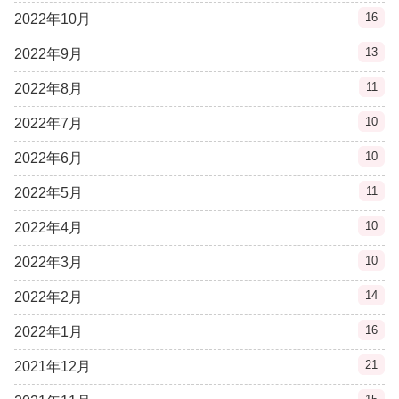
16
2022年10月
13
2022年9月
11
2022年8月
10
2022年7月
10
2022年6月
11
2022年5月
10
2022年4月
10
2022年3月
14
2022年2月
16
2022年1月
21
2021年12月