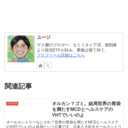
ユージ
マス層のブロガー。セミリタイア済。個別株
より投信ETFが好み。果報は寝て待て。
プロフィール詳細はこちら
関連記事
オルカン？ゴミ。結局世界の胃袋
資産運用
を満たすMCDとヘルスケアの
VHTでいいのよ
オールカントリーなにそれ？世界の胃袋を満たすMCDとヘルスケア
のVHTでいいのよ結局という記事です。日本人大好きオールカントリ