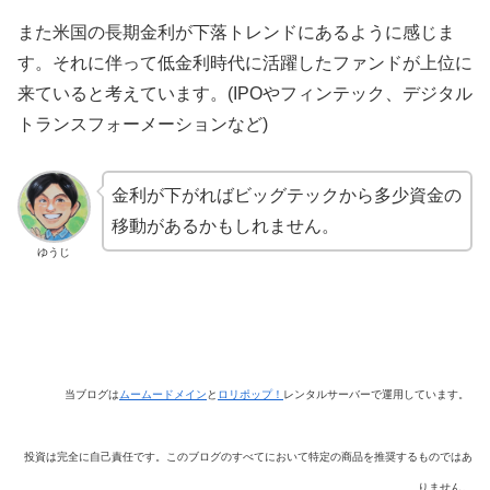
また米国の長期金利が下落トレンドにあるように感じま
す。それに伴って低金利時代に活躍したファンドが上位に
来ていると考えています。(IPOやフィンテック、デジタル
トランスフォーメーションなど)
金利が下がればビッグテックから多少資金の
移動があるかもしれません。
ゆうじ
当ブログは
ムームードメイン
と
ロリポップ！
レンタルサーバーで運用しています。
投資は完全に自己責任です。このブログのすべてにおいて特定の商品を推奨するものではあ
りません。