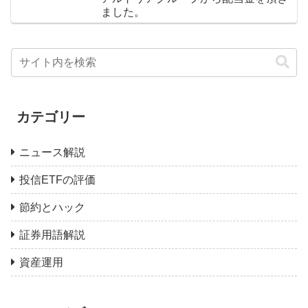
ました。
カテゴリー
ニュース解説
投信ETFの評価
節約とハック
証券用語解説
資産運用