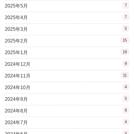
7
2025年5月
7
2025年4月
5
2025年3月
15
2025年2月
18
2025年1月
9
2024年12月
11
2024年11月
4
2024年10月
5
2024年9月
8
2024年8月
4
2024年7月
4