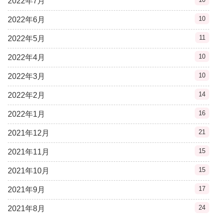
2022年7月
10
2022年6月
11
2022年5月
10
2022年4月
10
2022年3月
14
2022年2月
16
2022年1月
21
2021年12月
15
2021年11月
15
2021年10月
17
2021年9月
24
2021年8月