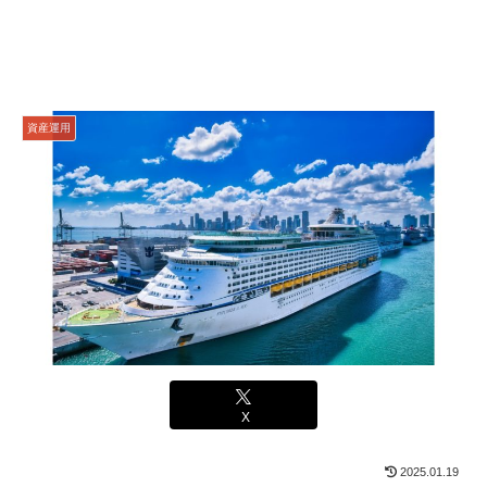
資産運用
X
2025.01.19