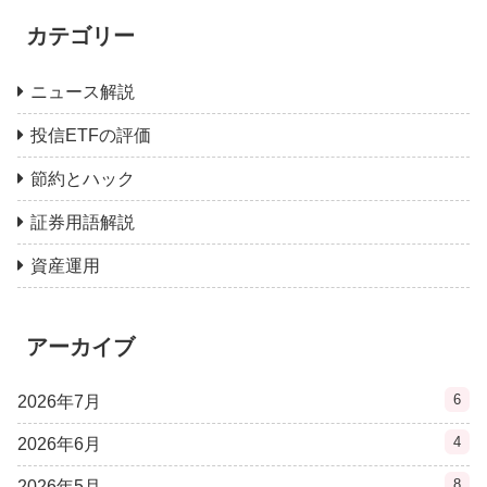
カテゴリー
ニュース解説
投信ETFの評価
節約とハック
証券用語解説
資産運用
アーカイブ
6
2026年7月
4
2026年6月
8
2026年5月