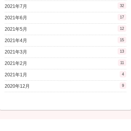
32
2021年7月
17
2021年6月
12
2021年5月
15
2021年4月
13
2021年3月
11
2021年2月
4
2021年1月
9
2020年12月