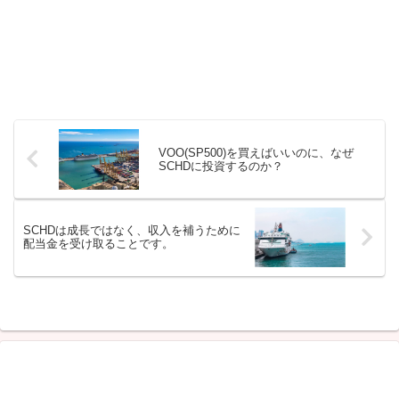
VOO(SP500)を買えばいいのに、なぜ
SCHDに投資するのか？
SCHDは成長ではなく、収入を補うために
配当金を受け取ることです。