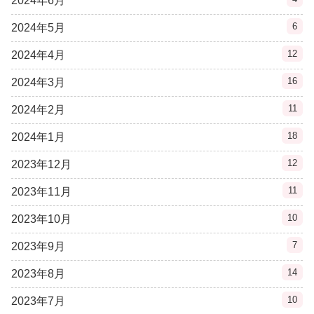
2024年6月
6
2024年5月
12
2024年4月
16
2024年3月
11
2024年2月
18
2024年1月
12
2023年12月
11
2023年11月
10
2023年10月
7
2023年9月
14
2023年8月
10
2023年7月