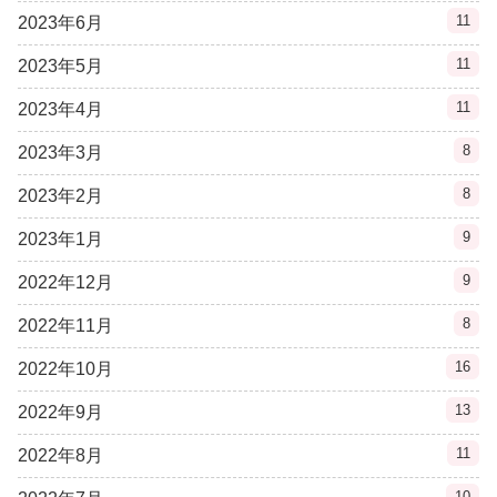
11
2023年6月
11
2023年5月
11
2023年4月
8
2023年3月
8
2023年2月
9
2023年1月
9
2022年12月
8
2022年11月
16
2022年10月
13
2022年9月
11
2022年8月
10