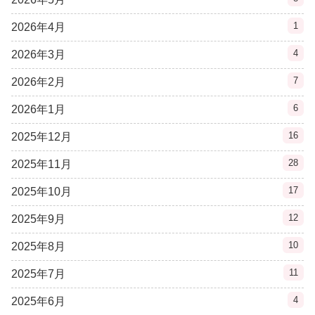
1
2026年4月
4
2026年3月
7
2026年2月
6
2026年1月
16
2025年12月
28
2025年11月
17
2025年10月
12
2025年9月
10
2025年8月
11
2025年7月
4
2025年6月