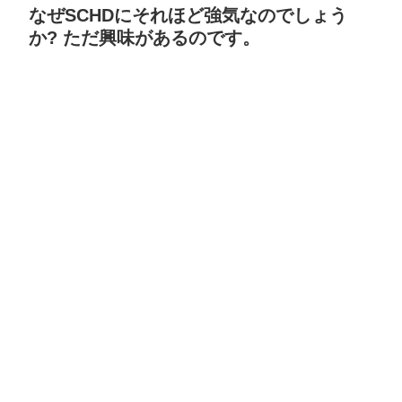
なぜSCHDにそれほど強気なのでしょう
か? ただ興味があるのです。