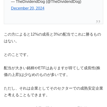
— TheDividendDog (@TheDividendDog)
December 20, 2024
この方によると12%の成長と3%の配当でこれに勝るもの
はない。
とのことです。
配当が大きい銘柄やETFはありますが得てして成長性(株
価の上昇)は少なめのものが多いです。
ただし、それは企業としてそのセクターでの成熟安定企業
と考えることもできます。