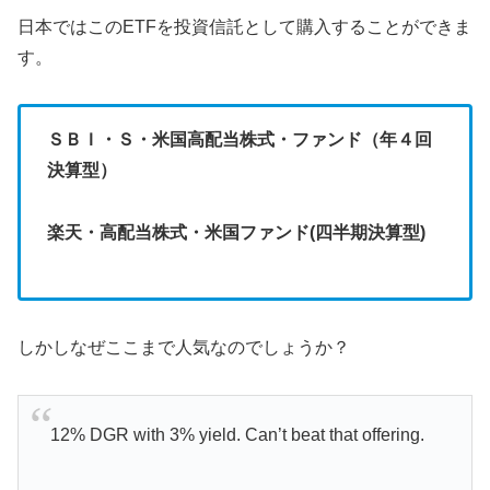
日本ではこのETFを投資信託として購入することができま
す。
ＳＢＩ・Ｓ・米国高配当株式・ファンド（年４回
決算型）
楽天・高配当株式・米国ファンド(四半期決算型)
しかしなぜここまで人気なのでしょうか？
12% DGR with 3% yield. Can’t beat that offering.