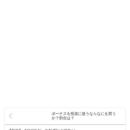
ボーナスを投資に使うならなにを買う
か？割合は？