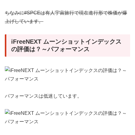
ちなみに#SPCEは有人宇宙旅行で現在進行形で株価が爆
上げしています。
iFreeNEXT ムーンショットインデックス
の評価は？～パフォーマンス
パフォーマンスは低迷しています。