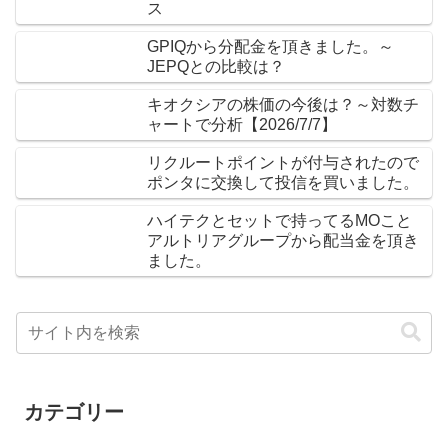
ス
GPIQから分配金を頂きました。～
JEPQとの比較は？
キオクシアの株価の今後は？～対数チ
ャートで分析【2026/7/7】
リクルートポイントが付与されたので
ポンタに交換して投信を買いました。
ハイテクとセットで持ってるMOこと
アルトリアグループから配当金を頂き
ました。
カテゴリー