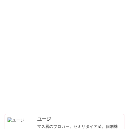
ユージ
マス層のブロガー。セミリタイア済。個別株