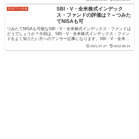
SBI・V・全米株式インデック
投信ETFの評価
ス・ファンドの評価は？～つみた
てNISAも可
つみたてNISAも可能なSBI・V・全米株式インデックス・ファンドは
どうでしょうか？今回は、SBI・V・全米株式インデックス・ファン
ドをよく知りたい方へのアンサー記事になります。SBI・V・全米株
式インデックス・ファンドの評価は？～コンセプ...
2021.07.27
2022.08.14