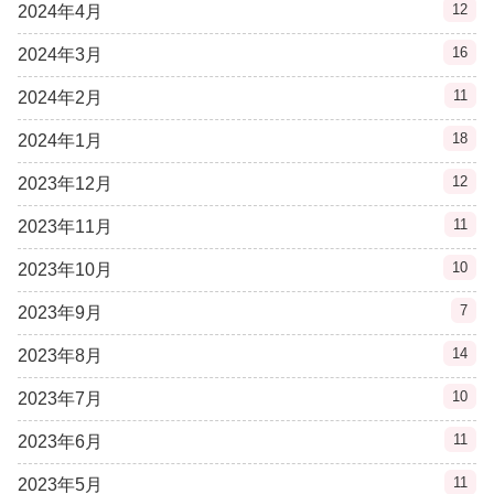
12
2024年4月
16
2024年3月
11
2024年2月
18
2024年1月
12
2023年12月
11
2023年11月
10
2023年10月
7
2023年9月
14
2023年8月
10
2023年7月
11
2023年6月
11
2023年5月