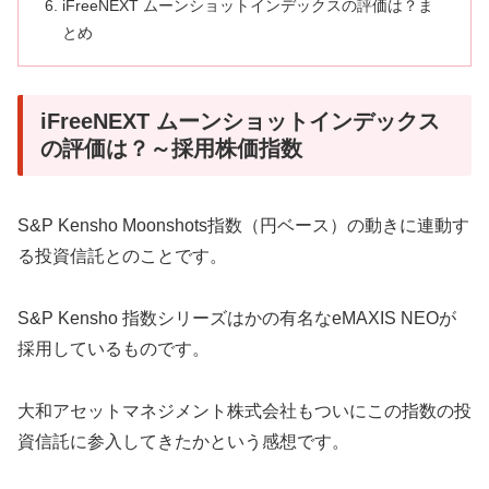
iFreeNEXT ムーンショットインデックスの評価は？ま
とめ
iFreeNEXT ムーンショットインデックス
の評価は？～採用株価指数
S&P Kensho Moonshots指数（円ベース）の動きに連動す
る投資信託とのことです。
S&P Kensho 指数シリーズはかの有名なeMAXIS NEOが
採用しているものです。
大和アセットマネジメント株式会社もついにこの指数の投
資信託に参入してきたかという感想です。