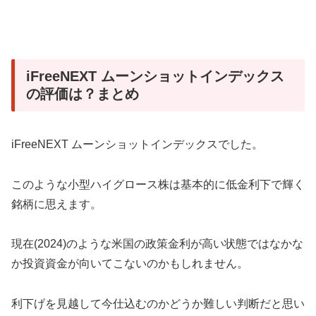
iFreeNEXT ムーンショットインデックス
の評価は？まとめ
iFreeNEXT ムーンショットインデックスでした。
このような小型ハイグロース株は基本的に低金利下で輝く
銘柄に思えます。
現在(2024)のような米国の政策金利が高い状態ではなかな
か投資資金が向いてこないのかもしれません。
利下げを見越して今仕込むのかどうか難しい判断だと思い