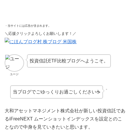
・当サイトには広告が含まれます。
＼応援クリックよろしくお願いします！／
投資信託ETF比較ブログへようこそ。
ユージ
当ブログでごゆっくりお過ごしください☕
大和アセットマネジメント株式会社が新しい投資信託であ
るiFreeNEXT ムーンショットインデックスを設定とのこ
となので中身を見ていきたいと思います。