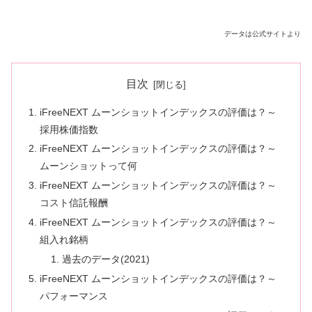
データは公式サイトより
目次
iFreeNEXT ムーンショットインデックスの評価は？～
採用株価指数
iFreeNEXT ムーンショットインデックスの評価は？～
ムーンショットって何
iFreeNEXT ムーンショットインデックスの評価は？～
コスト信託報酬
iFreeNEXT ムーンショットインデックスの評価は？～
組入れ銘柄
過去のデータ(2021)
iFreeNEXT ムーンショットインデックスの評価は？～
パフォーマンス