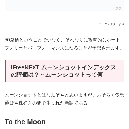
モーニングターより
50銘柄ということで少なく、それなりに攻撃的なポート
フォリオとパーフォーマンスになることが予想されます。
iFreeNEXT ムーンショットインデックス
の評価は？～ムーンショットって何
ムーンショットとはなんぞやと思いますが、おそらく仮想
通貨や株好きの間で生まれた新語である
To the Moon