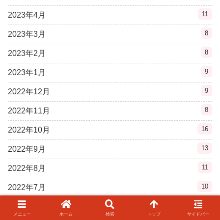
11
2023年4月
8
2023年3月
8
2023年2月
9
2023年1月
9
2022年12月
8
2022年11月
16
2022年10月
13
2022年9月
11
2022年8月
10
2022年7月
10
2022年6月
メニュー
ホーム
検索
トップ
サイドバー