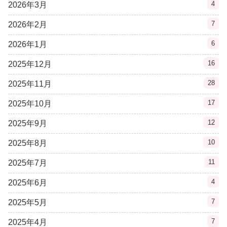
4
2026年3月
7
2026年2月
6
2026年1月
16
2025年12月
28
2025年11月
17
2025年10月
12
2025年9月
10
2025年8月
11
2025年7月
4
2025年6月
7
2025年5月
7
2025年4月