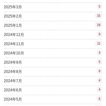
5
2025年3月
15
2025年2月
18
2025年1月
9
2024年12月
11
2024年11月
4
2024年10月
5
2024年9月
8
2024年8月
4
2024年7月
4
2024年6月
6
2024年5月