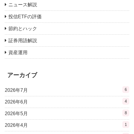
ニュース解説
投信ETFの評価
節約とハック
証券用語解説
資産運用
アーカイブ
6
2026年7月
4
2026年6月
8
2026年5月
1
2026年4月