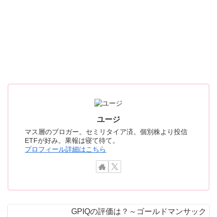
ユージ
マス層のブロガー。セミリタイア済。個別株より投信
ETFが好み。果報は寝て待て。
プロフィール詳細はこちら
GPIQの評価は？～ゴールドマンサック