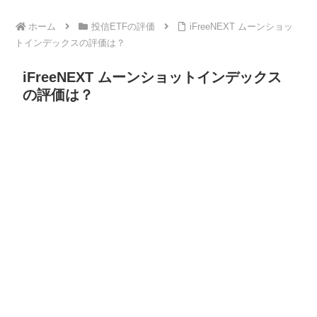
ホーム
投信ETFの評価
iFreeNEXT ムーンショッ
トインデックスの評価は？
iFreeNEXT ムーンショットインデックス
の評価は？