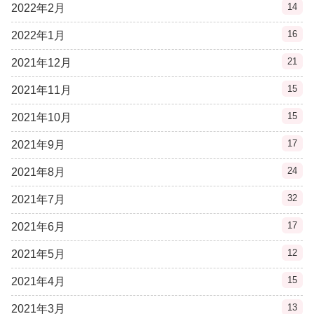
14
2022年2月
16
2022年1月
21
2021年12月
15
2021年11月
15
2021年10月
17
2021年9月
24
2021年8月
32
2021年7月
17
2021年6月
12
2021年5月
15
2021年4月
13
2021年3月