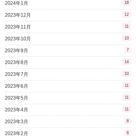
18
2024年1月
12
2023年12月
11
2023年11月
10
2023年10月
7
2023年9月
14
2023年8月
10
2023年7月
11
2023年6月
11
2023年5月
11
2023年4月
8
2023年3月
8
2023年2月