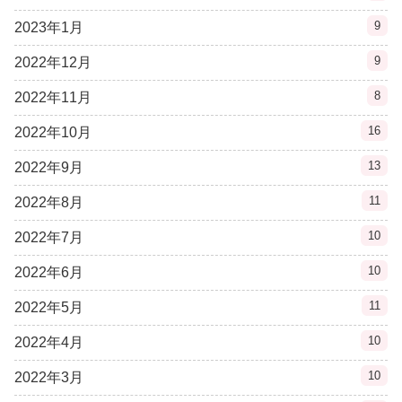
9
2023年1月
9
2022年12月
8
2022年11月
16
2022年10月
13
2022年9月
11
2022年8月
10
2022年7月
10
2022年6月
11
2022年5月
10
2022年4月
10
2022年3月