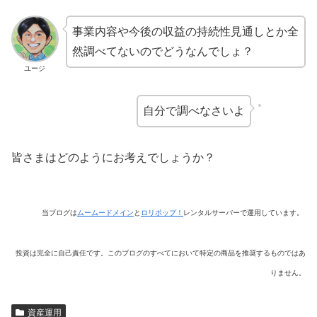
事業内容や今後の収益の持続性見通しとか全
然調べてないのでどうなんでしょ？
ユージ
自分で調べなさいよ
皆さまはどのようにお考えでしょうか？
当ブログは
ムームードメイン
と
ロリポップ！
レンタルサーバーで運用しています。
投資は完全に自己責任です。このブログのすべてにおいて特定の商品を推奨するものではあ
りません。
資産運用