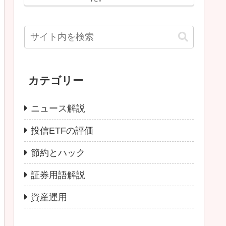
カテゴリー
ニュース解説
投信ETFの評価
節約とハック
証券用語解説
資産運用