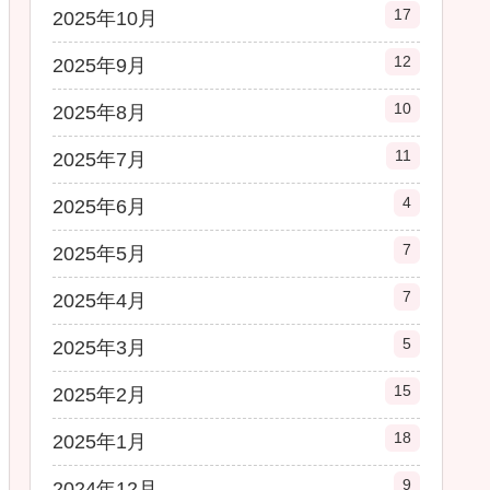
17
2025年10月
12
2025年9月
10
2025年8月
11
2025年7月
4
2025年6月
7
2025年5月
7
2025年4月
5
2025年3月
15
2025年2月
18
2025年1月
9
2024年12月