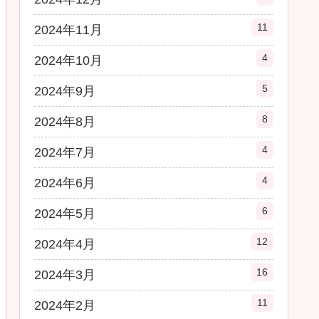
11
2024年11月
4
2024年10月
5
2024年9月
8
2024年8月
4
2024年7月
4
2024年6月
6
2024年5月
12
2024年4月
16
2024年3月
11
2024年2月