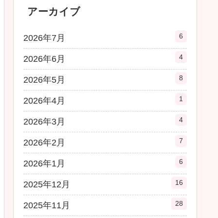
アーカイブ
6
2026年7月
4
2026年6月
8
2026年5月
1
2026年4月
4
2026年3月
7
2026年2月
6
2026年1月
16
2025年12月
28
2025年11月