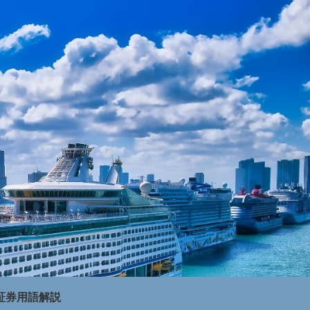
証券用語解説