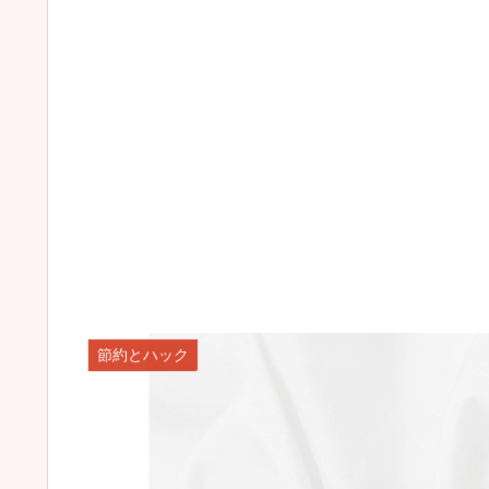
節約とハック