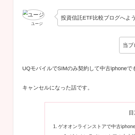
投資信託ETF比較ブログへよ
ユージ
当ブ
UQモバイルでSIMのみ契約して中古iphone
キャンセルになった話です。
目
ゲオオンラインストアで中古ipho