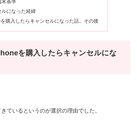
端末基準
セルになった経緯
neを購入したらキャンセルになった話。その後
honeを購入したらキャンセルにな
てきているというのが選択の理由でした。