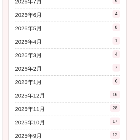
6
2026年7月
4
2026年6月
8
2026年5月
1
2026年4月
4
2026年3月
7
2026年2月
6
2026年1月
16
2025年12月
28
2025年11月
17
2025年10月
12
2025年9月