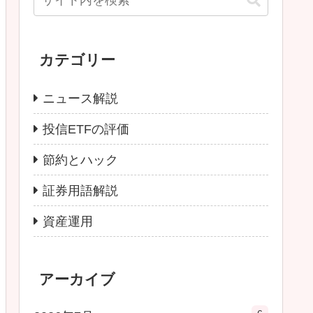
カテゴリー
ニュース解説
投信ETFの評価
節約とハック
証券用語解説
資産運用
アーカイブ