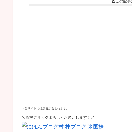
この記事
・当サイトには広告が含まれます。
＼応援クリックよろしくお願いします！／