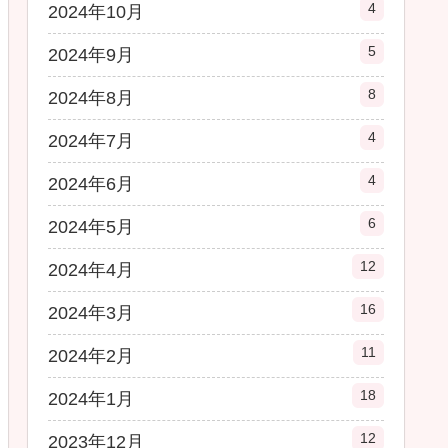
4
2024年10月
5
2024年9月
8
2024年8月
4
2024年7月
4
2024年6月
6
2024年5月
12
2024年4月
16
2024年3月
11
2024年2月
18
2024年1月
12
2023年12月