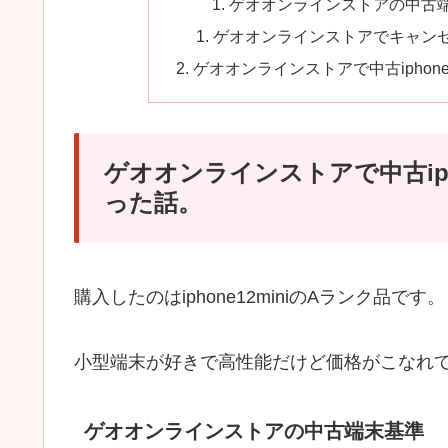
ゲオオンラインストアの中古
ゲオオンラインストアでキャン
ゲオオンラインストアで中古ipho
ゲオオンラインストアで中古ip
った話。
購入したのはiphone12miniのAランク品です。
小型端末が好きで高性能だけど価格がこなれ
ゲオオンラインストアの中古端末基準