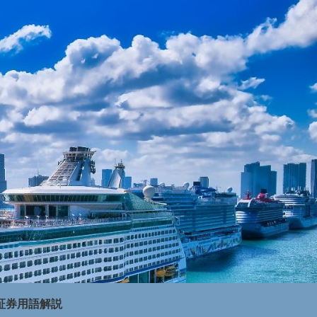
証券用語解説