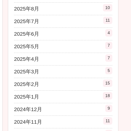
10
2025年8月
11
2025年7月
4
2025年6月
7
2025年5月
7
2025年4月
5
2025年3月
15
2025年2月
18
2025年1月
9
2024年12月
11
2024年11月