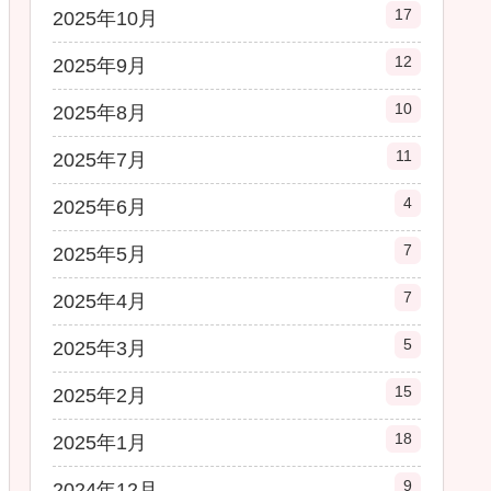
17
2025年10月
12
2025年9月
10
2025年8月
11
2025年7月
4
2025年6月
7
2025年5月
7
2025年4月
5
2025年3月
15
2025年2月
18
2025年1月
9
2024年12月