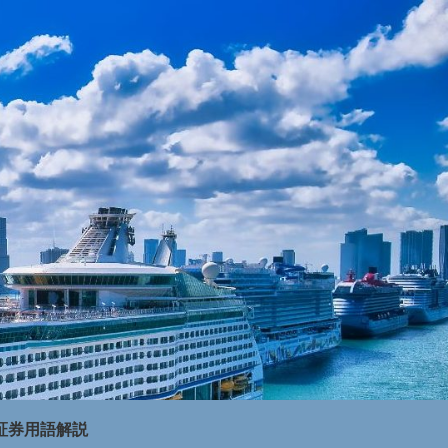
証券用語解説