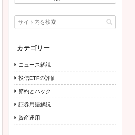
カテゴリー
ニュース解説
投信ETFの評価
節約とハック
証券用語解説
資産運用