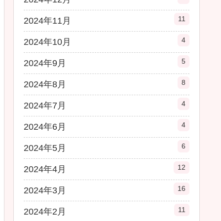
11
2024年11月
4
2024年10月
5
2024年9月
8
2024年8月
4
2024年7月
4
2024年6月
6
2024年5月
12
2024年4月
16
2024年3月
11
2024年2月