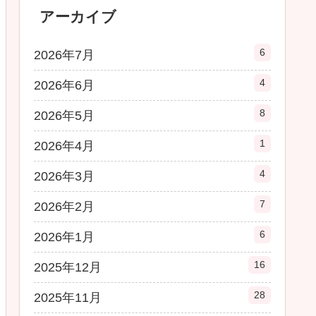
アーカイブ
6
2026年7月
4
2026年6月
8
2026年5月
1
2026年4月
4
2026年3月
7
2026年2月
6
2026年1月
16
2025年12月
28
2025年11月