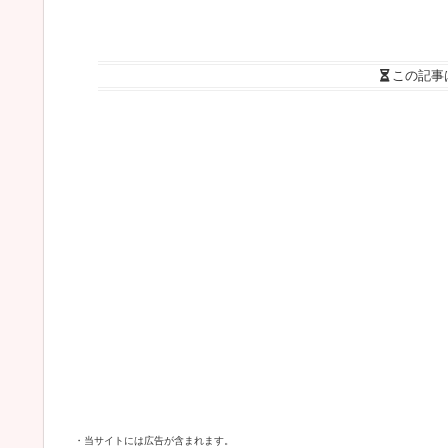
この記事
・当サイトには広告が含まれます。