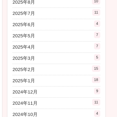
10
2025年8月
11
2025年7月
4
2025年6月
7
2025年5月
7
2025年4月
5
2025年3月
15
2025年2月
18
2025年1月
9
2024年12月
11
2024年11月
4
2024年10月