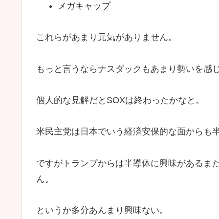
メガキャップ
これらがあまり元気がありません。
もっと言うならナスダックもあまり勢いを感
個人的な見解だとSOXは終わったかなと。
米民主党は日本でいう経済安保的な面からも
ですがトランプからは半導体に興味があるま
ん。
というか多分あんまり興味ない。