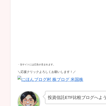
・当サイトには広告が含まれます。
＼応援クリックよろしくお願いします！／
投資信託ETF比較ブログへよ