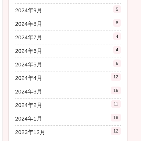
5
2024年9月
8
2024年8月
4
2024年7月
4
2024年6月
6
2024年5月
12
2024年4月
16
2024年3月
11
2024年2月
18
2024年1月
12
2023年12月