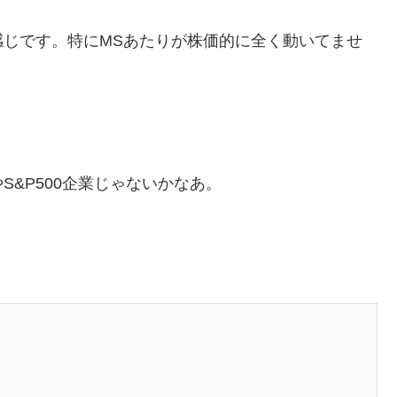
じです。特にMSあたりが株価的に全く動いてませ
&P500企業じゃないかなあ。