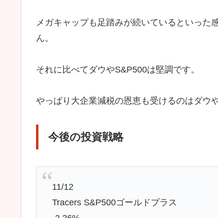
メガキャップも足踏みが続いているといった感
ん。
それに比べてダウやS&P500は堅調です。
やっぱり大企業減税の恩恵も受けるのはダウやS
今後の投資戦略
11/12
Tracers S&P500ゴールドプラス