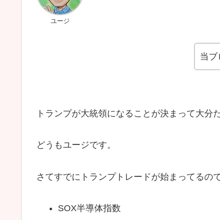
ユージ
当ブ
トランプが大統領になることが決まって大分
どうもユージです。
さてすでにトランプトレードが始まってるの
SOX半導体指数