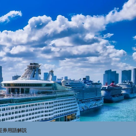
証券用語解説