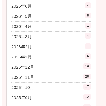
4
2026年6月
8
2026年5月
1
2026年4月
4
2026年3月
7
2026年2月
6
2026年1月
16
2025年12月
28
2025年11月
17
2025年10月
12
2025年9月