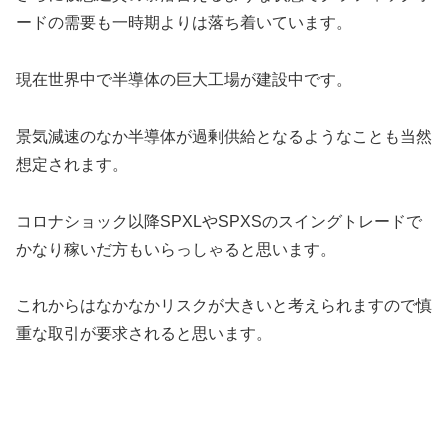
ードの需要も一時期よりは落ち着いています。
現在世界中で半導体の巨大工場が建設中です。
景気減速のなか半導体が過剰供給となるようなことも当然
想定されます。
コロナショック以降SPXLやSPXSのスイングトレードで
かなり稼いだ方もいらっしゃると思います。
これからはなかなかリスクが大きいと考えられますので慎
重な取引が要求されると思います。