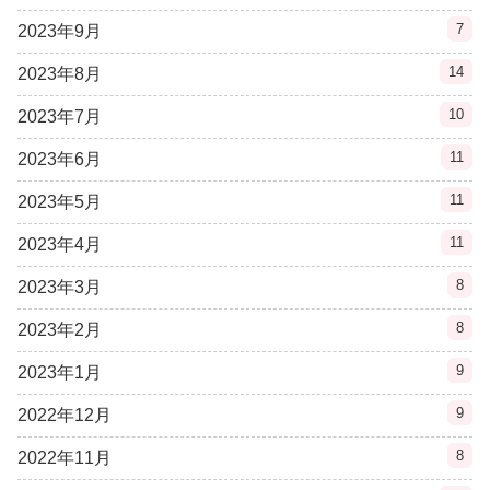
7
2023年9月
14
2023年8月
10
2023年7月
11
2023年6月
11
2023年5月
11
2023年4月
8
2023年3月
8
2023年2月
9
2023年1月
9
2022年12月
8
2022年11月