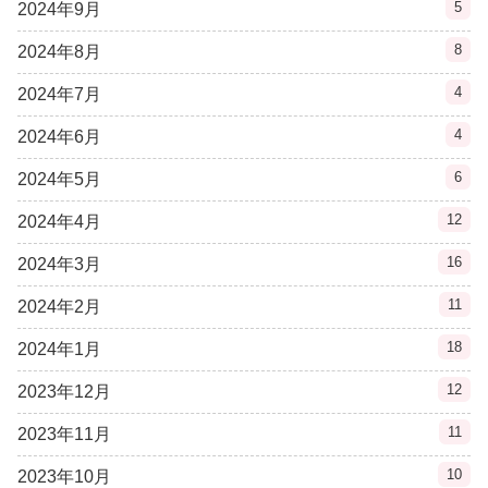
5
2024年9月
8
2024年8月
4
2024年7月
4
2024年6月
6
2024年5月
12
2024年4月
16
2024年3月
11
2024年2月
18
2024年1月
12
2023年12月
11
2023年11月
10
2023年10月