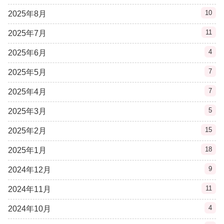
10
2025年8月
11
2025年7月
4
2025年6月
7
2025年5月
7
2025年4月
5
2025年3月
15
2025年2月
18
2025年1月
9
2024年12月
11
2024年11月
4
2024年10月