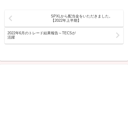
SPXLから配当金をいただきました。
【2022年上半期】
2022年6月のトレード結果報告～TECSが
活躍