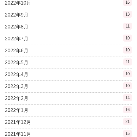
16
2022年10月
13
2022年9月
11
2022年8月
10
2022年7月
10
2022年6月
11
2022年5月
10
2022年4月
10
2022年3月
14
2022年2月
16
2022年1月
21
2021年12月
15
2021年11月