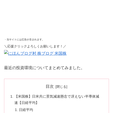
・当サイトには広告が含まれます。
＼応援クリックよろしくお願いします！／
最近の投資環境についてまとめてみました。
目次
【米国株】日米共に景気減速懸念で冴えない半導体減
速【日経平均】
日経平均