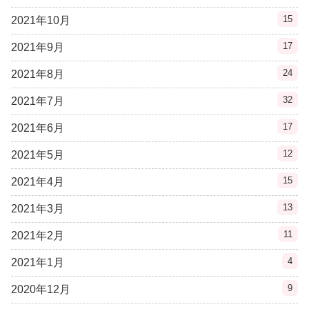
15
2021年10月
17
2021年9月
24
2021年8月
32
2021年7月
17
2021年6月
12
2021年5月
15
2021年4月
13
2021年3月
11
2021年2月
4
2021年1月
9
2020年12月