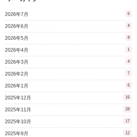
6
2026年7月
4
2026年6月
8
2026年5月
1
2026年4月
4
2026年3月
7
2026年2月
6
2026年1月
16
2025年12月
28
2025年11月
17
2025年10月
12
2025年9月