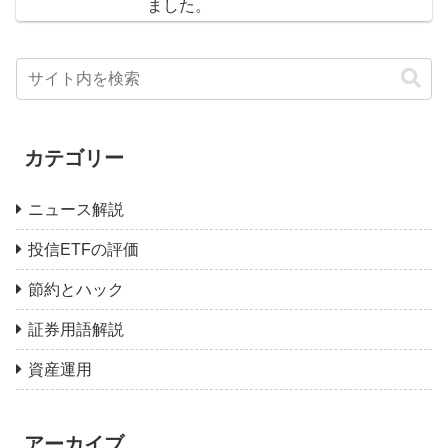
ました。
カテゴリー
ニュース解説
投信ETFの評価
節約とハック
証券用語解説
資産運用
アーカイブ