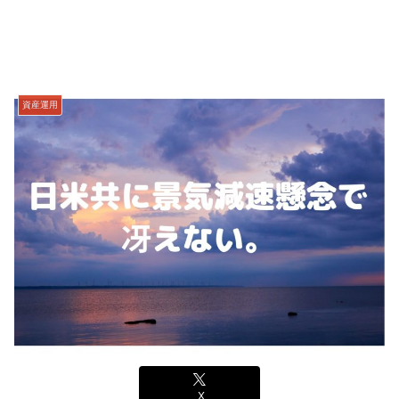
資産運用
X