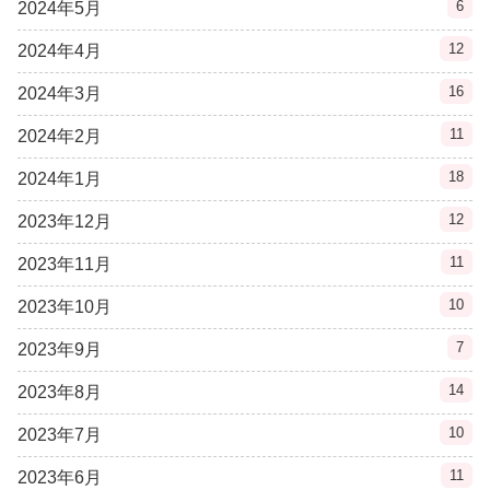
6
2024年5月
12
2024年4月
16
2024年3月
11
2024年2月
18
2024年1月
12
2023年12月
11
2023年11月
10
2023年10月
7
2023年9月
14
2023年8月
10
2023年7月
11
2023年6月