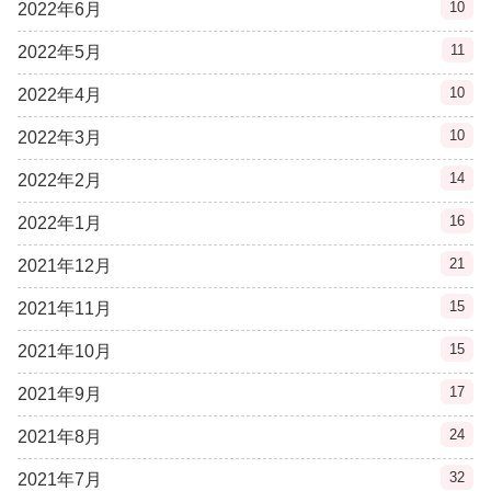
10
2022年6月
11
2022年5月
10
2022年4月
10
2022年3月
14
2022年2月
16
2022年1月
21
2021年12月
15
2021年11月
15
2021年10月
17
2021年9月
24
2021年8月
32
2021年7月