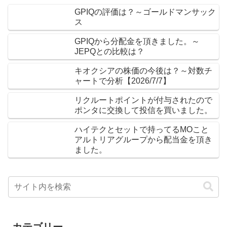
GPIQの評価は？～ゴールドマンサック
ス
GPIQから分配金を頂きました。～
JEPQとの比較は？
キオクシアの株価の今後は？～対数チ
ャートで分析【2026/7/7】
リクルートポイントが付与されたので
ポンタに交換して投信を買いました。
ハイテクとセットで持ってるMOこと
アルトリアグループから配当金を頂き
ました。