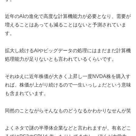
近年のAIの進化で高度な計算機能力が必要となり、需要が
増えることはあっても減ることはないと予測されていま
す。
拡大し続けるAIやビッグデータの処理にはまだまだ計算機
処理能力が足りないとも言われているくらいです。
それゆえに近年株価が大きく上昇し一度NVDA株を購入す
れば、株価が上がり続けるので一生いっしょだという意味
も含まれています。
同然のことながらそんなものどうなるかわかりなせんが笑
よくネタで謎の半導体企業などと言われますが、有名どこ