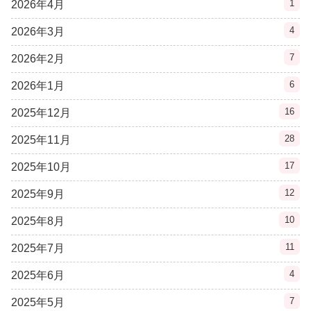
1
2026年4月
4
2026年3月
7
2026年2月
6
2026年1月
16
2025年12月
28
2025年11月
17
2025年10月
12
2025年9月
10
2025年8月
11
2025年7月
4
2025年6月
7
2025年5月