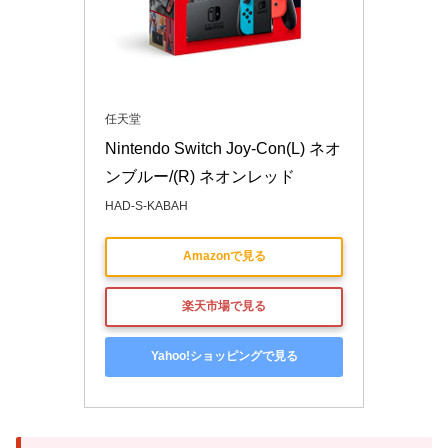
任天堂
Nintendo Switch Joy-Con(L) ネオ
ンブルー/(R) ネオンレッド
HAD-S-KABAH
Amazonで見る
楽天市場で見る
Yahoo!ショッピングで見る