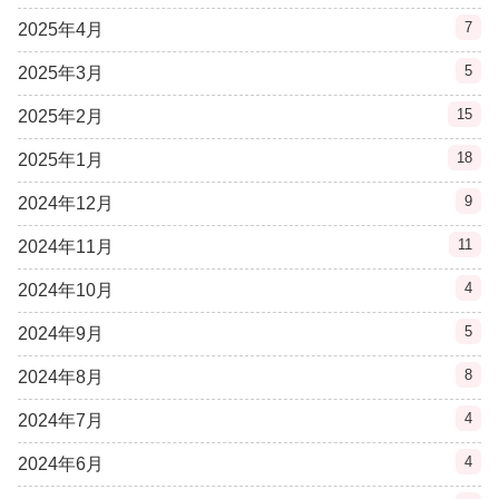
7
2025年4月
5
2025年3月
15
2025年2月
18
2025年1月
9
2024年12月
11
2024年11月
4
2024年10月
5
2024年9月
8
2024年8月
4
2024年7月
4
2024年6月