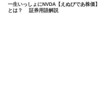
一生いっしょにNVDA【えぬびであ株価】
とは？ 証券用語解説