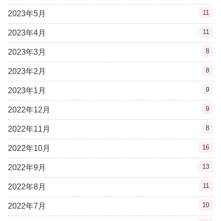
11
2023年5月
11
2023年4月
8
2023年3月
8
2023年2月
9
2023年1月
9
2022年12月
8
2022年11月
16
2022年10月
13
2022年9月
11
2022年8月
10
2022年7月