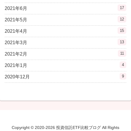
17
2021年6月
12
2021年5月
15
2021年4月
13
2021年3月
11
2021年2月
4
2021年1月
9
2020年12月
Copyright © 2020-2026 投資信託ETF比較ブログ All Rights