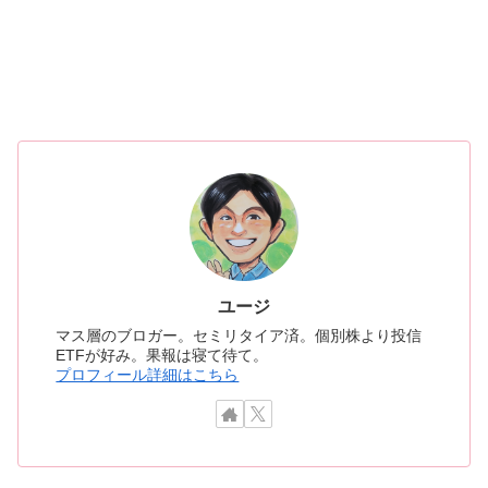
ユージ
マス層のブロガー。セミリタイア済。個別株より投信
ETFが好み。果報は寝て待て。
プロフィール詳細はこちら