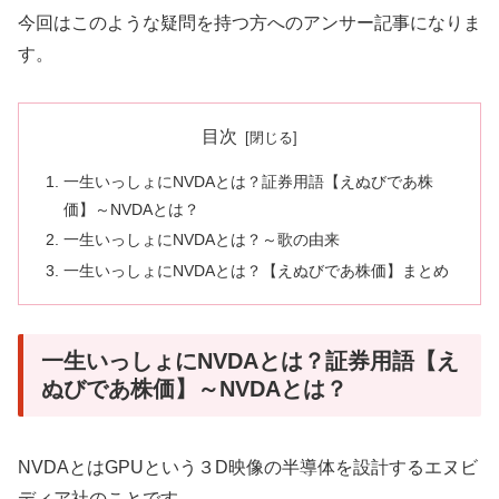
今回はこのような疑問を持つ方へのアンサー記事になりま
す。
目次
一生いっしょにNVDAとは？証券用語【えぬびであ株
価】～NVDAとは？
一生いっしょにNVDAとは？～歌の由来
一生いっしょにNVDAとは？【えぬびであ株価】まとめ
一生いっしょにNVDAとは？証券用語【え
ぬびであ株価】～NVDAとは？
NVDAとはGPUという３D映像の半導体を設計するエヌビ
ディア社のことです。