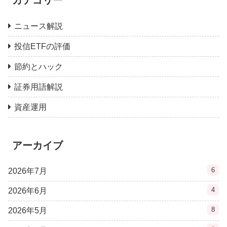
カテゴリー
ニュース解説
投信ETFの評価
節約とハック
証券用語解説
資産運用
アーカイブ
6
2026年7月
4
2026年6月
8
2026年5月