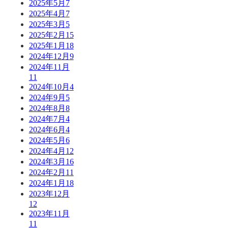
2025年5月
7
2025年4月
7
2025年3月
5
2025年2月
15
2025年1月
18
2024年12月
9
2024年11月
11
2024年10月
4
2024年9月
5
2024年8月
8
2024年7月
4
2024年6月
4
2024年5月
6
2024年4月
12
2024年3月
16
2024年2月
11
2024年1月
18
2023年12月
12
2023年11月
11