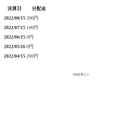
決算日
分配金
2022/08/15
200円
2022/07/15
100円
2022/06/15
0円
2022/05/16
0円
2022/04/15
200円
SBI証券より