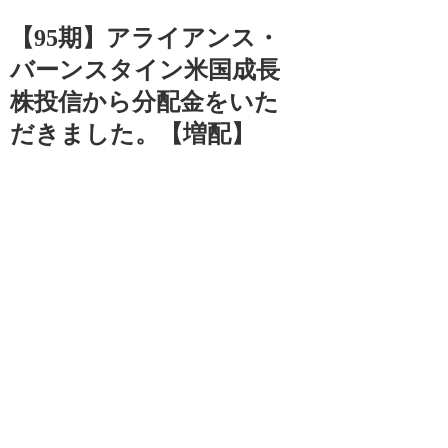
【95期】アライアンス・
バーンスタイン米国成長
株投信から分配金をいた
だきました。【増配】