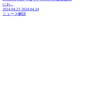
にお...
2024.04.23
2024.04.24
ニュース解説