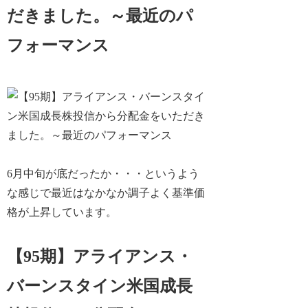
だきました。～最近のパ
フォーマンス
6月中旬が底だったか・・・というよう
な感じで最近はなかなか調子よく基準価
格が上昇しています。
【95期】アライアンス・
バーンスタイン米国成長