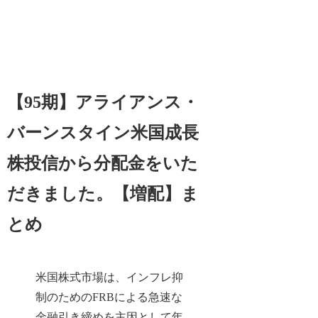
【95期】アライアンス・
バーンスタイン米国成長
株投信から分配金をいた
だきました。【増配】ま
とめ
米国株式市場は、インフレ抑
制のためのFRBによる急速な
金融引き締めを主因として年