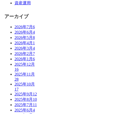
資産運用
アーカイブ
2026年7月
6
2026年6月
4
2026年5月
8
2026年4月
1
2026年3月
4
2026年2月
7
2026年1月
6
2025年12月
16
2025年11月
28
2025年10月
17
2025年9月
12
2025年8月
10
2025年7月
11
2025年6月
4