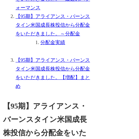
ォーマンス
【95期】アライアンス・バーンス
タイン米国成長株投信から分配金
をいただきました。～分配金
分配金実績
【95期】アライアンス・バーンス
タイン米国成長株投信から分配金
をいただきました。【増配】まと
め
【95期】アライアンス・
バーンスタイン米国成長
株投信から分配金をいた