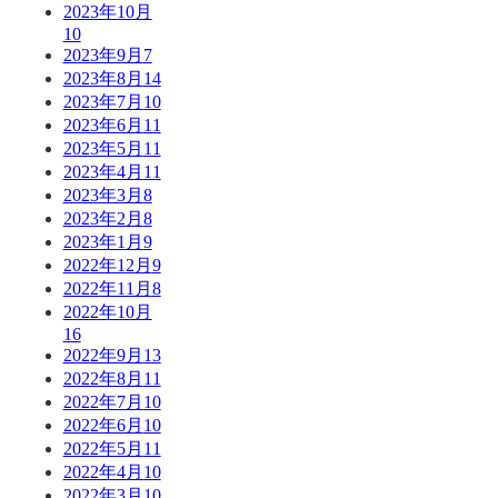
2023年10月
10
2023年9月
7
2023年8月
14
2023年7月
10
2023年6月
11
2023年5月
11
2023年4月
11
2023年3月
8
2023年2月
8
2023年1月
9
2022年12月
9
2022年11月
8
2022年10月
16
2022年9月
13
2022年8月
11
2022年7月
10
2022年6月
10
2022年5月
11
2022年4月
10
2022年3月
10