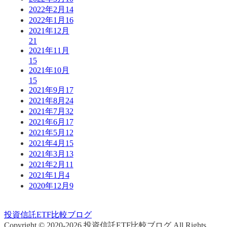
2022年2月
14
2022年1月
16
2021年12月
21
2021年11月
15
2021年10月
15
2021年9月
17
2021年8月
24
2021年7月
32
2021年6月
17
2021年5月
12
2021年4月
15
2021年3月
13
2021年2月
11
2021年1月
4
2020年12月
9
投資信託ETF比較ブログ
Copyright © 2020-2026 投資信託ETF比較ブログ All Rights