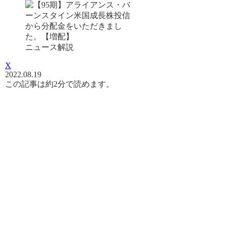
ニュース解説
X
2022.08.19
この記事は
約2分
で読めます。