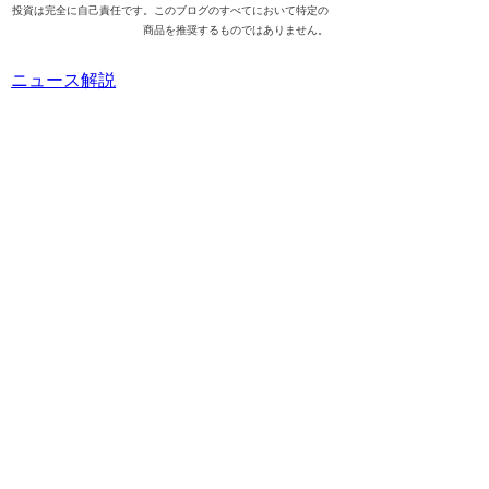
投資は完全に自己責任です。このブログのすべてにおいて特定の
商品を推奨するものではありません。
ニュース解説