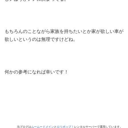
もちろんのことながら家族を持ちたいとか家が欲しい車が
欲しいというのは無理ですけどね。
何かの参考になれば幸いです！
当ブログは
ムームードメイン
と
ロリポップ！
レンタルサーバーで運用しています。