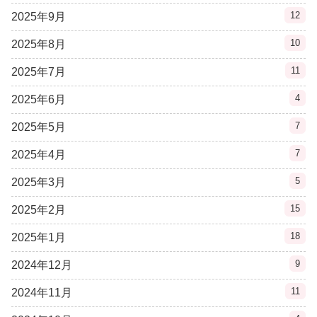
12
2025年9月
10
2025年8月
11
2025年7月
4
2025年6月
7
2025年5月
7
2025年4月
5
2025年3月
15
2025年2月
18
2025年1月
9
2024年12月
11
2024年11月