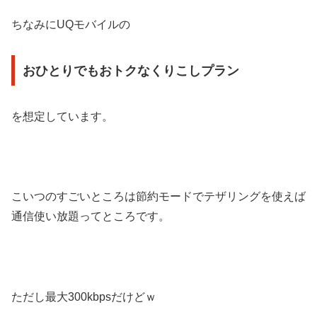
ちなみにUQモバイルの
おひとりでもおトクなくりこしプラン
を想定しています。
こいつのすごいところは節約モードでテザリングを使えば
通信使い放題ってところです。
ただし最大300kbpsだけどｗ