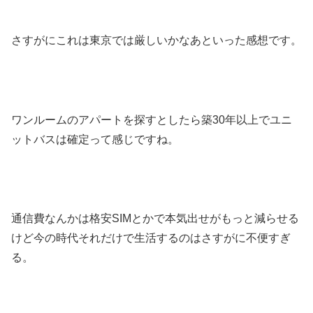
さすがにこれは東京では厳しいかなあといった感想です。
ワンルームのアパートを探すとしたら築30年以上でユニ
ットバスは確定って感じですね。
通信費なんかは格安SIMとかで本気出せがもっと減らせる
けど今の時代それだけで生活するのはさすがに不便すぎ
る。