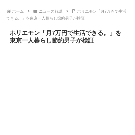
ホーム
ニュース解説
ホリエモン「月7万円で生活
できる。」を東京一人暮らし節約男子が検証
ホリエモン「月7万円で生活できる。」を
東京一人暮らし節約男子が検証