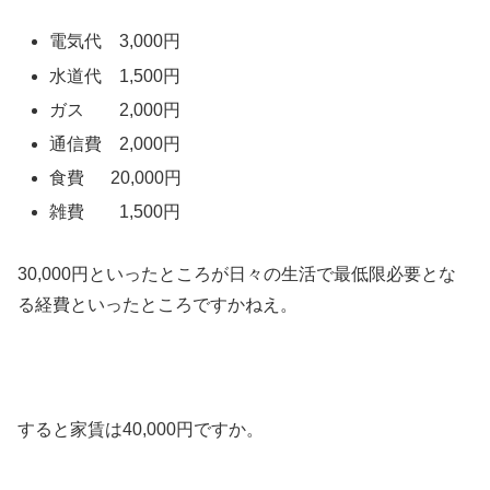
電気代 3,000円
水道代 1,500円
ガス 2,000円
通信費 2,000円
食費 20,000円
雑費 1,500円
30,000円といったところが日々の生活で最低限必要とな
る経費といったところですかねえ。
すると家賃は40,000円ですか。