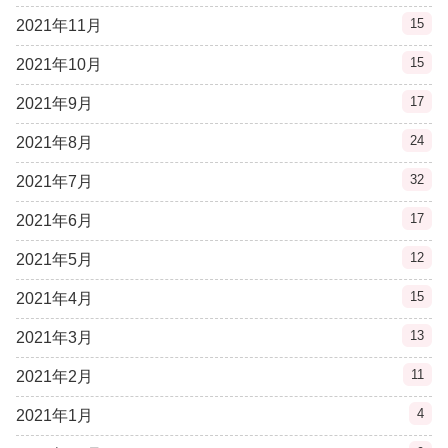
15
2021年11月
15
2021年10月
17
2021年9月
24
2021年8月
32
2021年7月
17
2021年6月
12
2021年5月
15
2021年4月
13
2021年3月
11
2021年2月
4
2021年1月