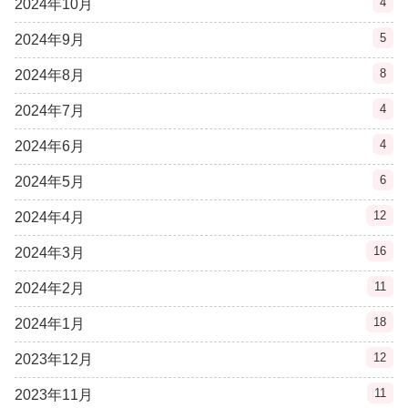
4
2024年10月
5
2024年9月
8
2024年8月
4
2024年7月
4
2024年6月
6
2024年5月
12
2024年4月
16
2024年3月
11
2024年2月
18
2024年1月
12
2023年12月
11
2023年11月