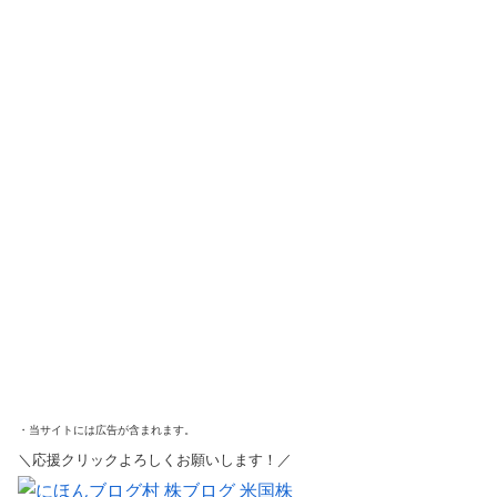
・当サイトには広告が含まれます。
＼応援クリックよろしくお願いします！／