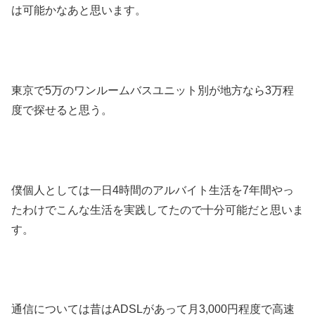
は可能かなあと思います。
東京で5万のワンルームバスユニット別が地方なら3万程
度で探せると思う。
僕個人としては一日4時間のアルバイト生活を7年間やっ
たわけでこんな生活を実践してたので十分可能だと思いま
す。
通信については昔はADSLがあって月3,000円程度で高速