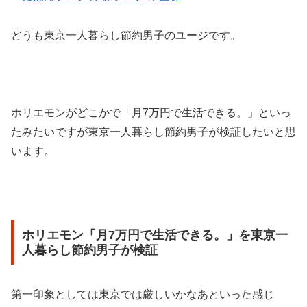
どうも東京一人暮らし節約男子のユージです。
ホリエモンがどこかで「月7万円で生活できる。」といっ
たみたいですが東京一人暮らし節約男子が検証したいと思
います。
ホリエモン「月7万円で生活できる。」を東京一
人暮らし節約男子が検証
第一印象としては東京では厳しいかなあといった感じ