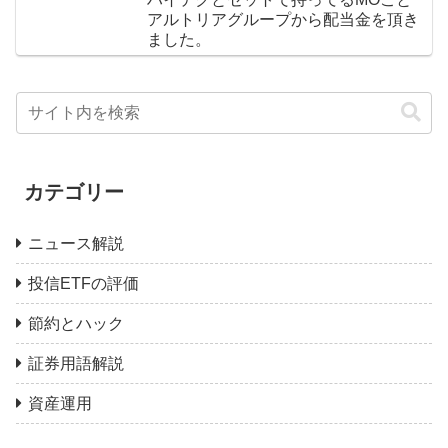
アルトリアグループから配当金を頂き
ました。
カテゴリー
ニュース解説
投信ETFの評価
節約とハック
証券用語解説
資産運用