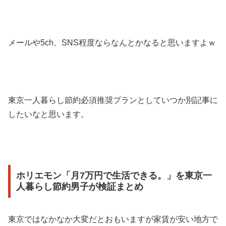
メールや5ch、SNS程度ならなんとかなると思いますよｗ
東京一人暮らし節約必須推奨プランとしていつか別記事に
したいなと思います。
ホリエモン「月7万円で生活できる。」を東京一
人暮らし節約男子が検証まとめ
東京ではなかなか大変だとおもいますが家賃が安い地方で