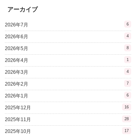
アーカイブ
6
2026年7月
4
2026年6月
8
2026年5月
1
2026年4月
4
2026年3月
7
2026年2月
6
2026年1月
16
2025年12月
28
2025年11月
17
2025年10月