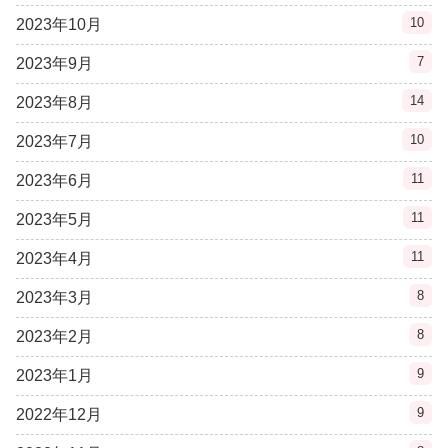
10
2023年10月
7
2023年9月
14
2023年8月
10
2023年7月
11
2023年6月
11
2023年5月
11
2023年4月
8
2023年3月
8
2023年2月
9
2023年1月
9
2022年12月