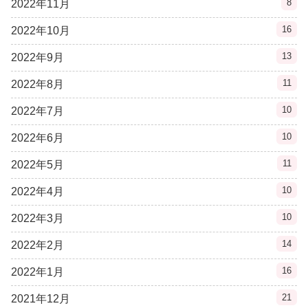
8
2022年11月
16
2022年10月
13
2022年9月
11
2022年8月
10
2022年7月
10
2022年6月
11
2022年5月
10
2022年4月
10
2022年3月
14
2022年2月
16
2022年1月
21
2021年12月