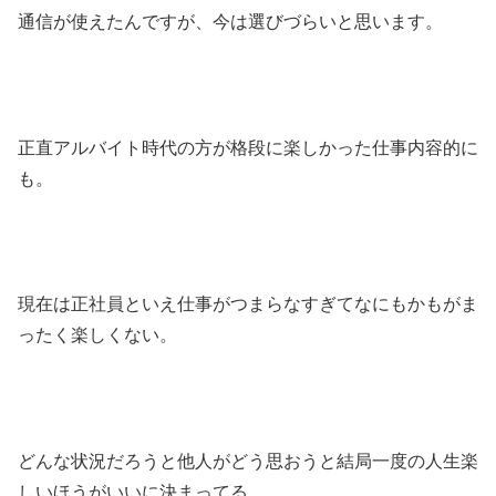
通信が使えたんですが、今は選びづらいと思います。
正直アルバイト時代の方が格段に楽しかった仕事内容的に
も。
現在は正社員といえ仕事がつまらなすぎてなにもかもがま
ったく楽しくない。
どんな状況だろうと他人がどう思おうと結局一度の人生楽
しいほうがいいに決まってる。