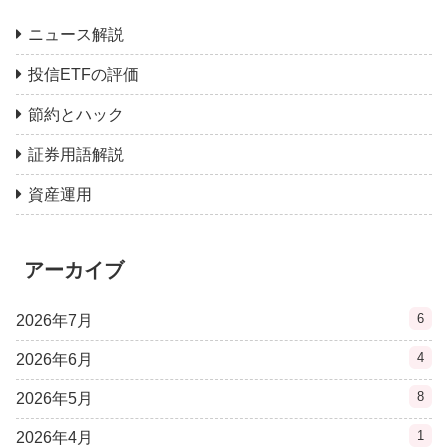
ニュース解説
投信ETFの評価
節約とハック
証券用語解説
資産運用
アーカイブ
6
2026年7月
4
2026年6月
8
2026年5月
1
2026年4月