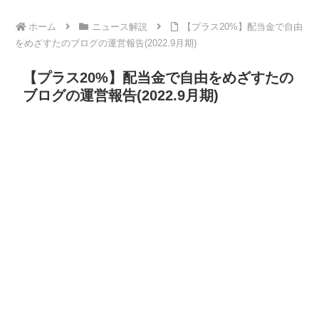
ホーム
ニュース解説
【プラス20%】配当金で自由
をめざすたのブログの運営報告(2022.9月期)
【プラス20%】配当金で自由をめざすたの
ブログの運営報告(2022.9月期)