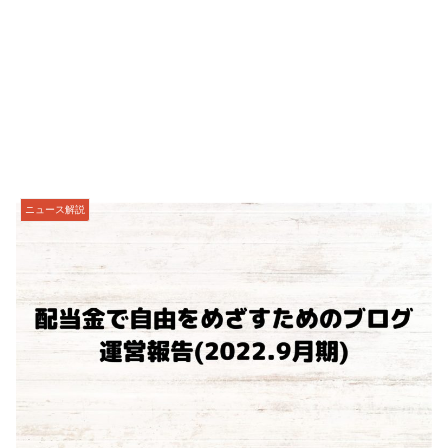
ニュース解説