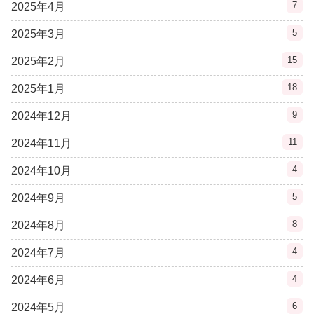
7
2025年4月
5
2025年3月
15
2025年2月
18
2025年1月
9
2024年12月
11
2024年11月
4
2024年10月
5
2024年9月
8
2024年8月
4
2024年7月
4
2024年6月
6
2024年5月