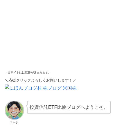
・当サイトには広告が含まれます。
＼応援クリックよろしくお願いします！／
投資信託ETF比較ブログへようこそ。
ユージ