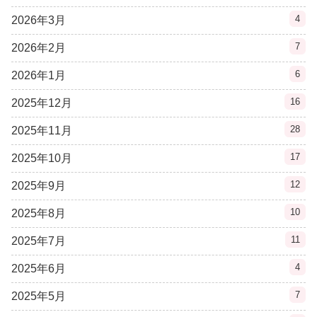
4
2026年3月
7
2026年2月
6
2026年1月
16
2025年12月
28
2025年11月
17
2025年10月
12
2025年9月
10
2025年8月
11
2025年7月
4
2025年6月
7
2025年5月