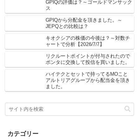
GPIQの評価は？～ゴールドマンサック
ス
GPIQから分配金を頂きました。～
JEPQとの比較は？
キオクシアの株価の今後は？～対数チ
ャートで分析【2026/7/7】
リクルートポイントが付与されたので
ポンタに交換して投信を買いました。
ハイテクとセットで持ってるMOこと
アルトリアグループから配当金を頂き
ました。
カテゴリー