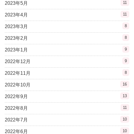
11
2023年5月
11
2023年4月
8
2023年3月
8
2023年2月
9
2023年1月
9
2022年12月
8
2022年11月
16
2022年10月
13
2022年9月
11
2022年8月
10
2022年7月
10
2022年6月