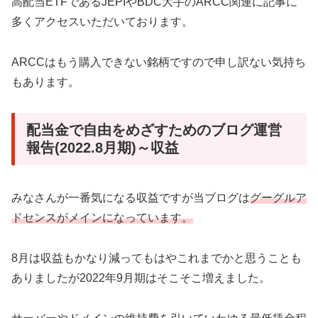
高配当ETFであるJEPIやBDC大手のARCC関連に記事に
多くアクセスいただいております。
ARCCはもう購入できない銘柄ですので申し訳ない気持ち
もあります。
配当金で自由をめざすためのブログ運営
報告(2022.8月期)～収益
みなさんが一番気になる収益ですが当ブログは
グーグルア
ドセンスがメインになっています。
8月は収益もかなり減ってもはやこれまでかと思うことも
ありましたが2022年9月期はそこそこ増えました。