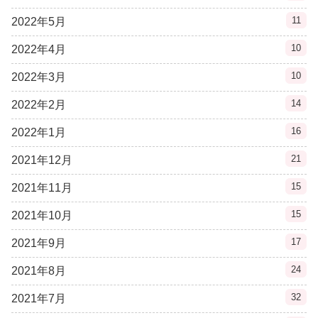
11
2022年5月
10
2022年4月
10
2022年3月
14
2022年2月
16
2022年1月
21
2021年12月
15
2021年11月
15
2021年10月
17
2021年9月
24
2021年8月
32
2021年7月