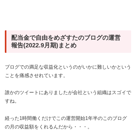
配当金で自由をめざすたのブログの運営
報告(2022.9月期)まとめ
ブログでの満足な収益化というのがいかに難しいかという
ことを痛感させれています。
誰かのツイートにありましたが会社という組織はスゴイで
すね。
経った1時間働くだけでこの運営開始1年半のこのブログ
の月の収益額をくれるんだから・・・。