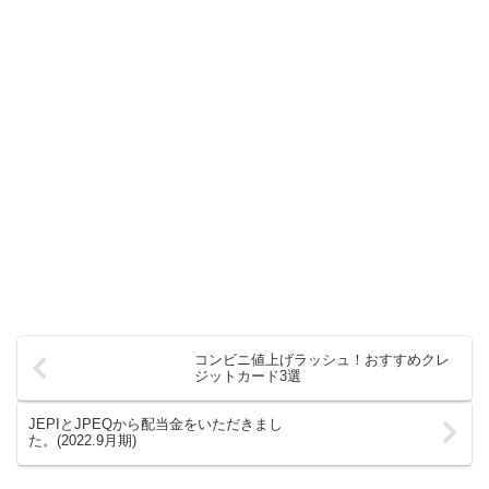
コンビニ値上げラッシュ！おすすめクレ
ジットカード3選
JEPIとJPEQから配当金をいただきまし
た。(2022.9月期)