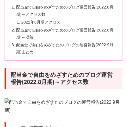
配当金で自由をめざすためのブログ運営報告(2022.8月
期)～アクセス数
2022年8月期アクセス
配当金で自由をめざすためのブログ運営報告(2022.8月
期)～収益
配当金で自由をめざすたのブログの運営報告(2022.9月
期)まとめ
配当金で自由をめざすためのブログ運営
報告(2022.8月期)～アクセス数