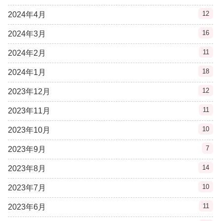
12
2024年4月
16
2024年3月
11
2024年2月
18
2024年1月
12
2023年12月
11
2023年11月
10
2023年10月
7
2023年9月
14
2023年8月
10
2023年7月
11
2023年6月