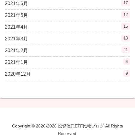
17
2021年6月
12
2021年5月
15
2021年4月
13
2021年3月
11
2021年2月
4
2021年1月
9
2020年12月
Copyright © 2020-2026 投資信託ETF比較ブログ All Rights
Reserved.