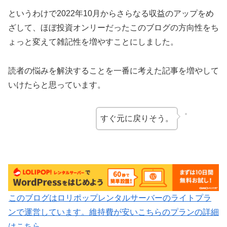
というわけで2022年10月からさらなる収益のアップをめ
ざして、ほぼ投資オンリーだったこのブログの方向性をち
ょっと変えて雑記性を増やすことにしました。
読者の悩みを解決することを一番に考えた記事を増やして
いけたらと思っています。
すぐ元に戻りそう。
このブログはロリポップレンタルサーバーのライトプラ
ンで運営しています。維持費が安いこちらのプランの詳細
はこちら