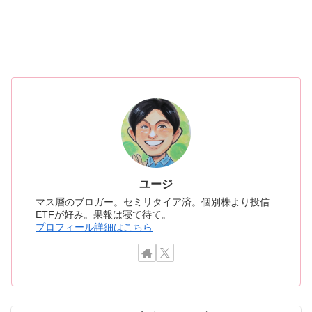
ユージ
マス層のブロガー。セミリタイア済。個別株より投信
ETFが好み。果報は寝て待て。
プロフィール詳細はこちら