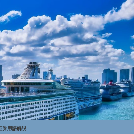
証券用語解説