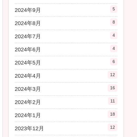
5
2024年9月
8
2024年8月
4
2024年7月
4
2024年6月
6
2024年5月
12
2024年4月
16
2024年3月
11
2024年2月
18
2024年1月
12
2023年12月