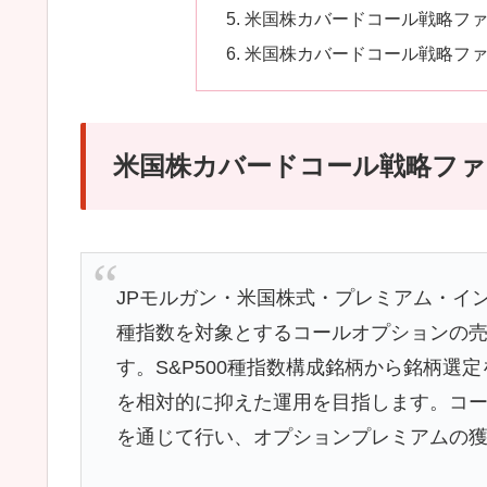
米国株カバードコール戦略ファ
米国株カバードコール戦略ファ
米国株カバードコール戦略ファン
JPモルガン・米国株式・プレミアム・イン
種指数を対象とするコールオプションの
す。S&P500種指数構成銘柄から銘柄選定
を相対的に抑えた運用を目指します。コ
を通じて行い、オプションプレミアムの