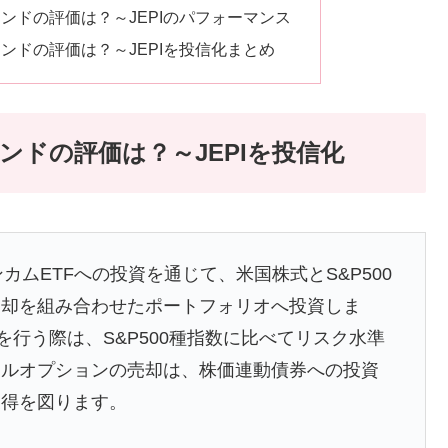
ンドの評価は？～JEPIのパフォーマンス
ンドの評価は？～JEPIを投信化まとめ
ドの評価は？～JEPIを投信化
カムETFへの投資を通じて、米国株式とS&P500
売却を組み合わせたポートフォリオへ投資しま
を行う際は、S&P500種指数に比べてリスク水準
ールオプションの売却は、株価連動債券への投資
獲得を図ります。