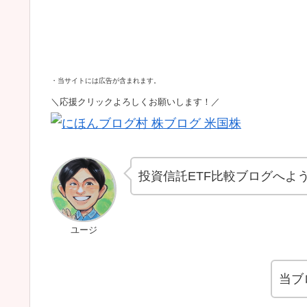
・当サイトには広告が含まれます。
＼応援クリックよろしくお願いします！／
投資信託ETF比較ブログへよ
ユージ
当ブ