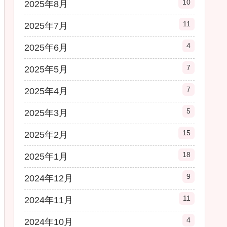
10
2025年8月
11
2025年7月
4
2025年6月
7
2025年5月
7
2025年4月
5
2025年3月
15
2025年2月
18
2025年1月
9
2024年12月
11
2024年11月
4
2024年10月