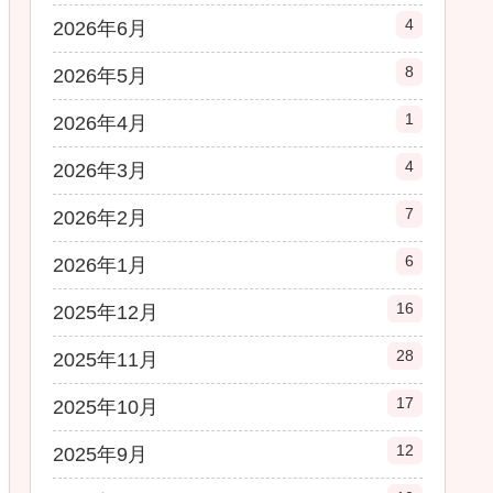
4
2026年6月
8
2026年5月
1
2026年4月
4
2026年3月
7
2026年2月
6
2026年1月
16
2025年12月
28
2025年11月
17
2025年10月
12
2025年9月