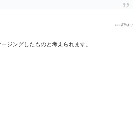
SBI証券より
ッケージングしたものと考えられます。