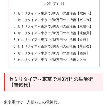
目次
セミリタイア～東京で月8万円の生活術【電気代】
セミリタイア～東京で月8万円の生活術【ガス代】
セミリタイア～東京で月8万円の生活術【水道代】
セミリタイア～東京で月8万円の生活術【通信費】
セミリタイア～東京で月8万円の生活術【食費】
セミリタイア～東京で月8万円の生活術【居住費】
セミリタイア～東京で月8万円の生活術【雑費】
セミリタイア～東京で月8万円の生活術まとめ
セミリタイア～東京で月8万円の生活術
【電気代】
東京電力で一人暮らしの電気代。