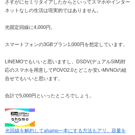
さすがにセミリタイアしたからといってスマホやインター
ネットなしの生活は現実的ではありません。
光固定回線に4,000円。
スマートフォンの3GBプラン1,000円を想定しています。
LINEMOでもいいと思いますし、DSDV(デュアルSIM)対
応のスマホを用意してPOVO2.0とどこか安いMVNOの組
合せでもいいと思います。
合計で5,000円といったところでしょう。
光回線を解約してahamo一本にする方法もアリ。容量を