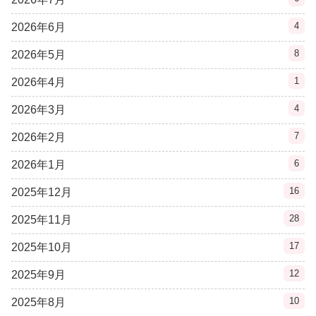
4
2026年6月
8
2026年5月
1
2026年4月
4
2026年3月
7
2026年2月
6
2026年1月
16
2025年12月
28
2025年11月
17
2025年10月
12
2025年9月
10
2025年8月