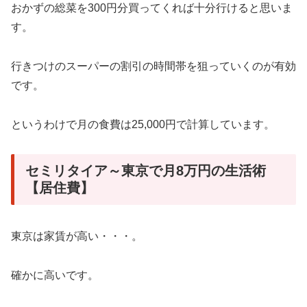
おかずの総菜を300円分買ってくれば十分行けると思いま
す。
行きつけのスーパーの割引の時間帯を狙っていくのが有効
です。
というわけで月の食費は25,000円で計算しています。
セミリタイア～東京で月8万円の生活術
【居住費】
東京は家賃が高い・・・。
確かに高いです。