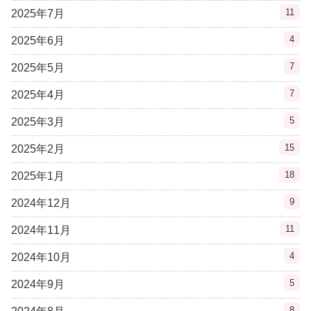
11
2025年7月
4
2025年6月
7
2025年5月
7
2025年4月
5
2025年3月
15
2025年2月
18
2025年1月
9
2024年12月
11
2024年11月
4
2024年10月
5
2024年9月
8