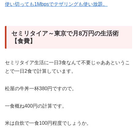
使い切っても1Mbpsでテザリングも使い放題。
セミリタイア～東京で月8万円の生活術
【食費】
セミリタイア生活に一日3食なんて不要じゃああというこ
とで一日2食で計算しています。
松屋の牛丼一杯380円ですので。
一食概ね400円の計算です。
米は自炊で一食100円程度でしょうか。