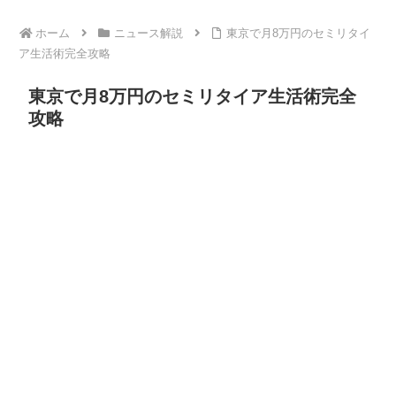
ホーム
ニュース解説
東京で月8万円のセミリタイ
ア生活術完全攻略
東京で月8万円のセミリタイア生活術完全
攻略