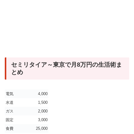
セミリタイア～東京で月8万円の生活術ま
とめ
電気
4,000
水道
1,500
ガス
2,000
固定
3,000
食費
25,000