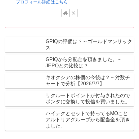
プロフィール詳細はこちら
GPIQの評価は？～ゴールドマンサック
ス
GPIQから分配金を頂きました。～
JEPQとの比較は？
キオクシアの株価の今後は？～対数チ
ャートで分析【2026/7/7】
リクルートポイントが付与されたので
ポンタに交換して投信を買いました。
ハイテクとセットで持ってるMOこと
アルトリアグループから配当金を頂き
ました。