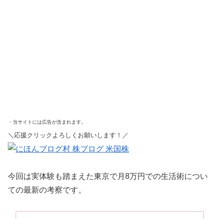
・当サイトには広告が含まれます。
＼応援クリックよろしくお願いします！／
今回は実体験も踏まえた東京で月8万円での生活術につい
ての最新の考察です。