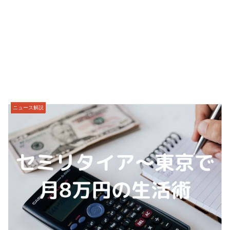
ニュース解説