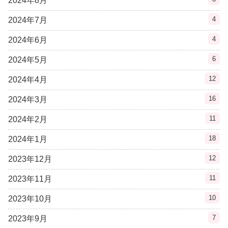
2024年8月
4
2024年7月
4
2024年6月
6
2024年5月
12
2024年4月
16
2024年3月
11
2024年2月
18
2024年1月
12
2023年12月
11
2023年11月
10
2023年10月
7
2023年9月