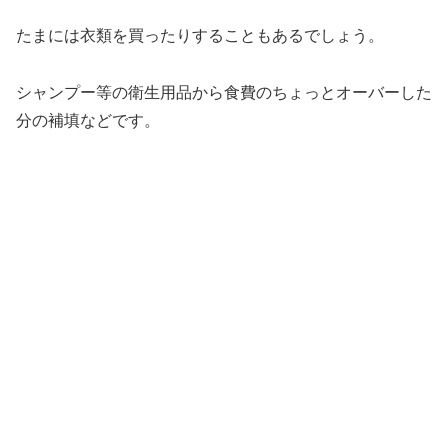
たまには衣類を買ったりすることもあるでしょう。
シャンプー等の衛生用品から食費のちょっとオーバーした
分の補填などです。