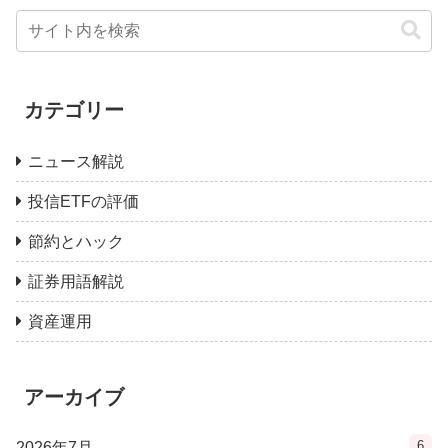
カテゴリー
ニュース解説
投信ETFの評価
節約とハック
証券用語解説
資産運用
アーカイブ
6
2026年7月