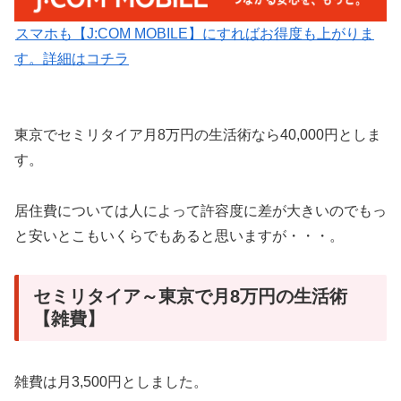
スマホも【J:COM MOBILE】にすればお得度も上がりま
す。詳細はコチラ
東京でセミリタイア月8万円の生活術なら40,000円としま
す。
居住費については人によって許容度に差が大きいのでもっ
と安いとこもいくらでもあると思いますが・・・。
セミリタイア～東京で月8万円の生活術
【雑費】
雑費は月3,500円としました。