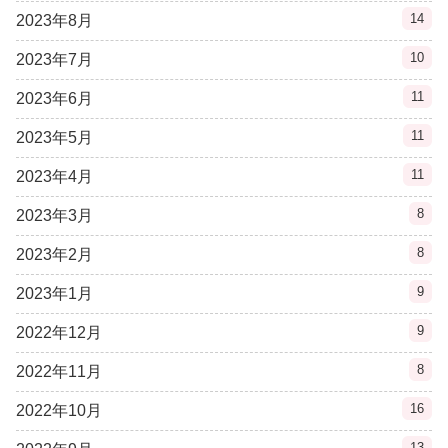
14
2023年8月
10
2023年7月
11
2023年6月
11
2023年5月
11
2023年4月
8
2023年3月
8
2023年2月
9
2023年1月
9
2022年12月
8
2022年11月
16
2022年10月
13