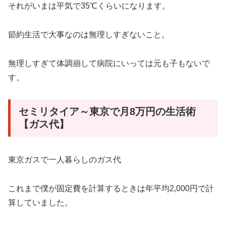
それがいまは平気で35℃くらいになります。
節約生活で大事なのは無理しすぎないこと。
無理しすぎて体調崩して病院にいっては元も子もないで
す。
セミリタイア～東京で月8万円の生活術
【ガス代】
東京ガスで一人暮らしのガス代
これまで僕が固定費を計算するときは年平均2,000円で計
算していました。