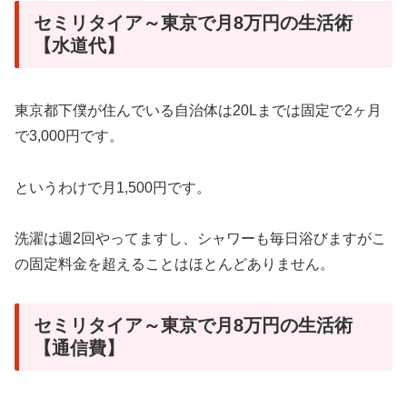
セミリタイア～東京で月8万円の生活術
【水道代】
東京都下僕が住んでいる自治体は20Lまでは固定で2ヶ月
で3,000円です。
というわけで月1,500円です。
洗濯は週2回やってますし、シャワーも毎日浴びますがこ
の固定料金を超えることはほとんどありません。
セミリタイア～東京で月8万円の生活術
【通信費】