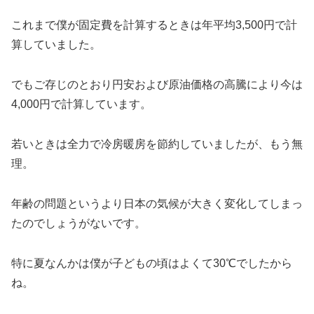
これまで僕が固定費を計算するときは年平均3,500円で計
算していました。
でもご存じのとおり円安および原油価格の高騰により今は
4,000円で計算しています。
若いときは全力で冷房暖房を節約していましたが、もう無
理。
年齢の問題というより日本の気候が大きく変化してしまっ
たのでしょうがないです。
特に夏なんかは僕が子どもの頃はよくて30℃でしたから
ね。