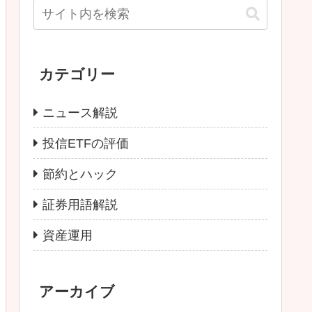
カテゴリー
ニュース解説
投信ETFの評価
節約とハック
証券用語解説
資産運用
アーカイブ