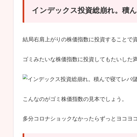
インデックス投資総崩れ。積ん
結局右肩上がりの株価指数に投資することで
ゴミみたいな株価指数に投資してもたいした
こんなのがゴミ株価指数の見本でしょう。
多分コロナショックなかったらずっとヨコヨ