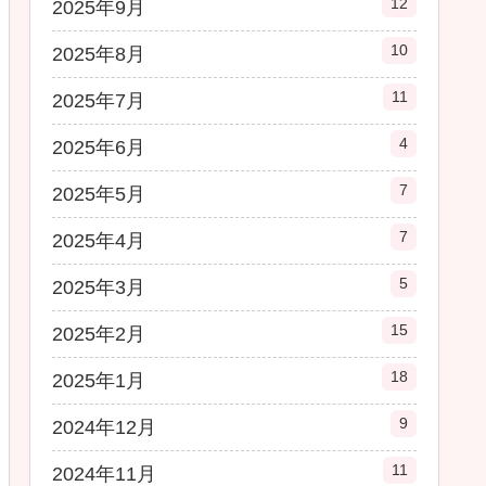
12
2025年9月
10
2025年8月
11
2025年7月
4
2025年6月
7
2025年5月
7
2025年4月
5
2025年3月
15
2025年2月
18
2025年1月
9
2024年12月
11
2024年11月