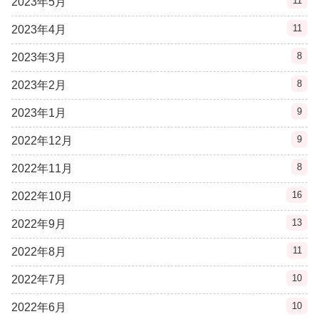
11
2023年5月
11
2023年4月
8
2023年3月
8
2023年2月
9
2023年1月
9
2022年12月
8
2022年11月
16
2022年10月
13
2022年9月
11
2022年8月
10
2022年7月
10
2022年6月