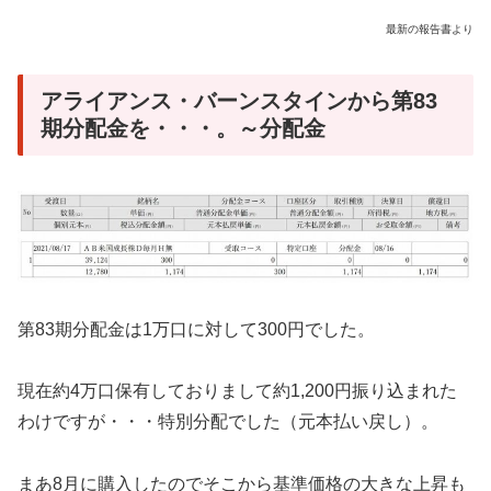
最新の報告書より
アライアンス・バーンスタインから第83
期分配金を・・・。～分配金
第83期分配金は1万口に対して300円でした。
現在約4万口保有しておりまして約1,200円振り込まれた
わけですが・・・特別分配でした（元本払い戻し）。
まあ8月に購入したのでそこから基準価格の大きな上昇も