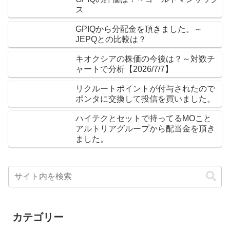
ス
GPIQから分配金を頂きました。～
JEPQとの比較は？
キオクシアの株価の今後は？～対数チ
ャートで分析【2026/7/7】
リクルートポイントが付与されたので
ポンタに交換して投信を買いました。
ハイテクとセットで持ってるMOこと
アルトリアグループから配当金を頂き
ました。
カテゴリー