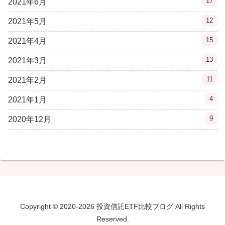
17
2021年6月
12
2021年5月
15
2021年4月
13
2021年3月
11
2021年2月
4
2021年1月
9
2020年12月
Copyright © 2020-2026 投資信託ETF比較ブログ All Rights
Reserved.