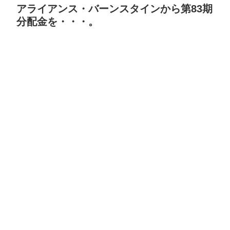
アライアンス・バーンスタインから第83期
分配金を・・・。