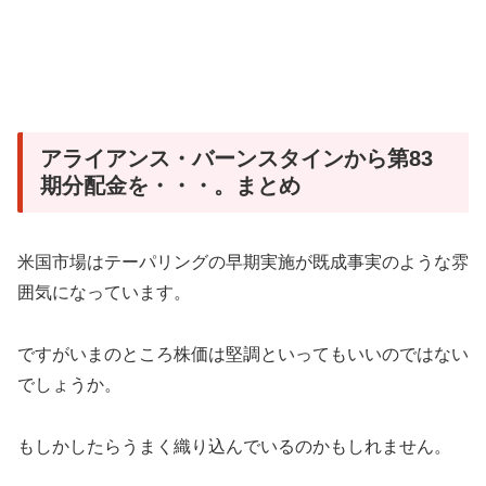
アライアンス・バーンスタインから第83
期分配金を・・・。まとめ
米国市場はテーパリングの早期実施が既成事実のような雰
囲気になっています。
ですがいまのところ株価は堅調といってもいいのではない
でしょうか。
もしかしたらうまく織り込んでいるのかもしれません。