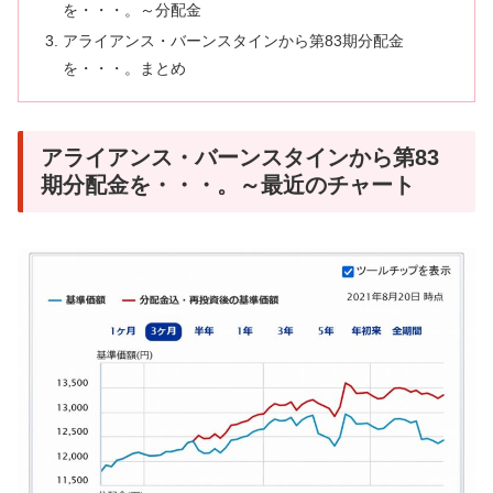
を・・・。～分配金
アライアンス・バーンスタインから第83期分配金
を・・・。まとめ
アライアンス・バーンスタインから第83
期分配金を・・・。～最近のチャート