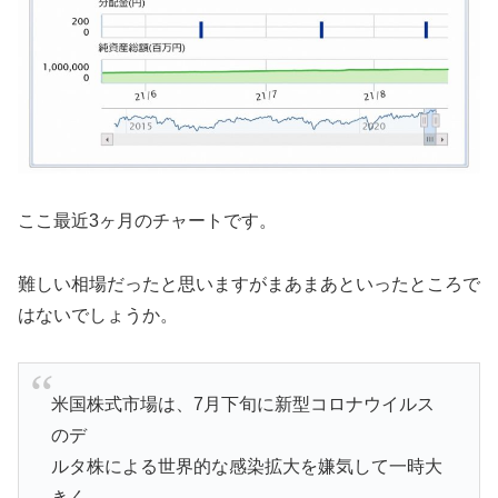
ここ最近3ヶ月のチャートです。
難しい相場だったと思いますがまあまあといったところで
はないでしょうか。
米国株式市場は、7月下旬に新型コロナウイルス
のデ
ルタ株による世界的な感染拡大を嫌気して一時大
きく