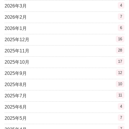
4
2026年3月
7
2026年2月
6
2026年1月
16
2025年12月
28
2025年11月
17
2025年10月
12
2025年9月
10
2025年8月
11
2025年7月
4
2025年6月
7
2025年5月
7