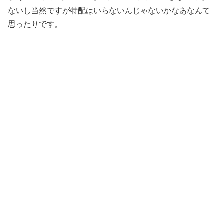
ないし当然ですが特配はいらないんじゃないかなあなんて
思ったりです。