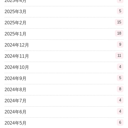
2025年4月
5
2025年3月
15
2025年2月
18
2025年1月
9
2024年12月
11
2024年11月
4
2024年10月
5
2024年9月
8
2024年8月
4
2024年7月
4
2024年6月
6
2024年5月