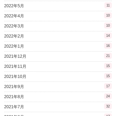
11
2022年5月
10
2022年4月
10
2022年3月
14
2022年2月
16
2022年1月
21
2021年12月
15
2021年11月
15
2021年10月
17
2021年9月
24
2021年8月
32
2021年7月