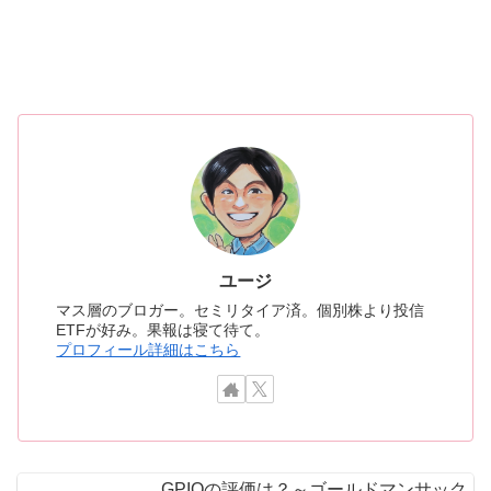
ユージ
マス層のブロガー。セミリタイア済。個別株より投信
ETFが好み。果報は寝て待て。
プロフィール詳細はこちら
GPIQの評価は？～ゴールドマンサック