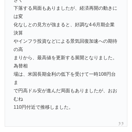
下落する局面もありましたが、経済再開の動きに
は変
化なしとの見方が強まると、好調な4-6月期企業
決算
やインフラ投資などによる景気回復加速への期待
の高
まりから、最高値を更新する展開となりました。
為替相
場は、米国長期金利の低下を受けて一時108円台
ま
で円高ドル安が進んだ局面もありましたが、おお
むね
110円付近で推移しました。