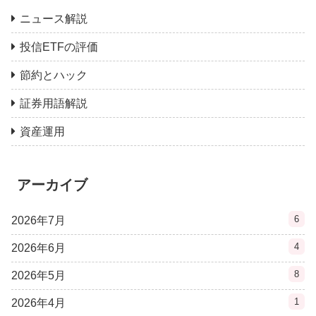
ニュース解説
投信ETFの評価
節約とハック
証券用語解説
資産運用
アーカイブ
6
2026年7月
4
2026年6月
8
2026年5月
1
2026年4月