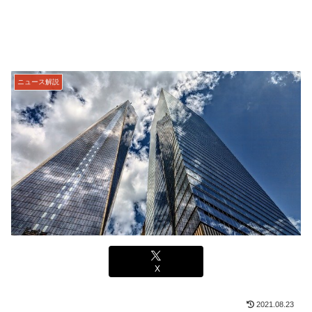
ニュース解説
X
2021.08.23