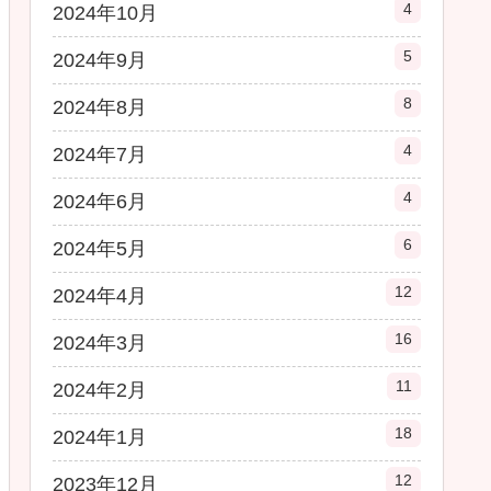
4
2024年10月
5
2024年9月
8
2024年8月
4
2024年7月
4
2024年6月
6
2024年5月
12
2024年4月
16
2024年3月
11
2024年2月
18
2024年1月
12
2023年12月