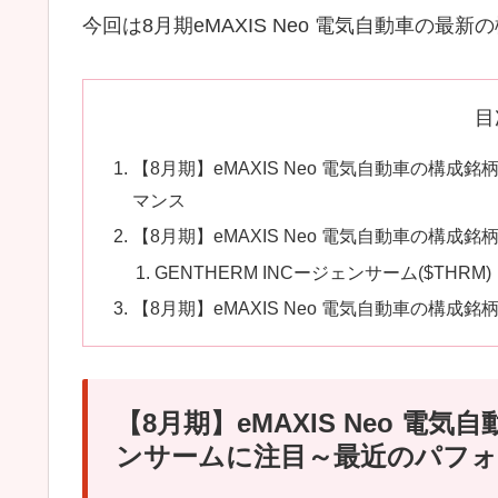
今回は8月期eMAXIS Neo 電気自動車の
目
【8月期】eMAXIS Neo 電気自動車の構
マンス
【8月期】eMAXIS Neo 電気自動車の構
GENTHERM INCージェンサーム($THRM)
【8月期】eMAXIS Neo 電気自動車の構
【8月期】eMAXIS Neo 
ンサームに注目～最近のパフ