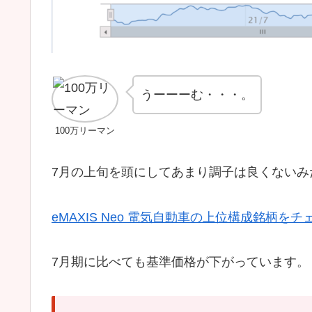
うーーーむ・・・。
100万リーマン
7月の上旬を頭にしてあまり調子は良くないみ
eMAXIS Neo 電気自動車の上位構成銘柄
7月期に比べても基準価格が下がっています。