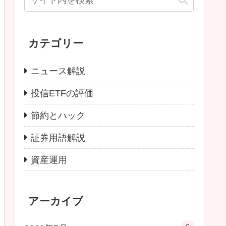
カテゴリー
ニュース解説
投信ETFの評価
節約とハック
証券用語解説
資産運用
アーカイブ