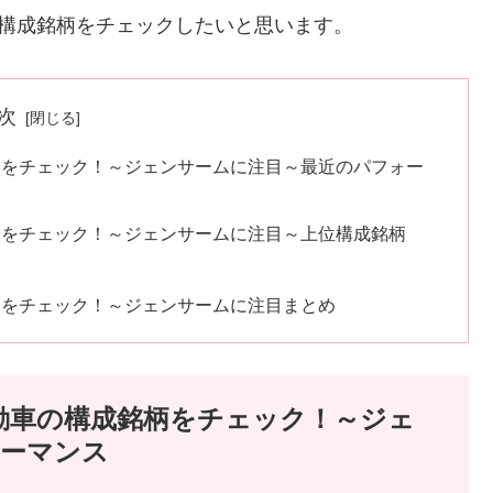
最新の構成銘柄をチェックしたいと思います。
次
成銘柄をチェック！～ジェンサームに注目～最近のパフォー
成銘柄をチェック！～ジェンサームに注目～上位構成銘柄
成銘柄をチェック！～ジェンサームに注目まとめ
電気自動車の構成銘柄をチェック！～ジェ
ォーマンス