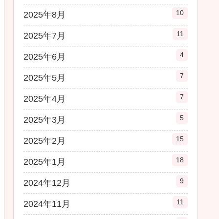
10
2025年8月
11
2025年7月
4
2025年6月
7
2025年5月
7
2025年4月
5
2025年3月
15
2025年2月
18
2025年1月
9
2024年12月
11
2024年11月