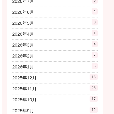
6
2026年7月
4
2026年6月
8
2026年5月
1
2026年4月
4
2026年3月
7
2026年2月
6
2026年1月
16
2025年12月
28
2025年11月
17
2025年10月
12
2025年9月