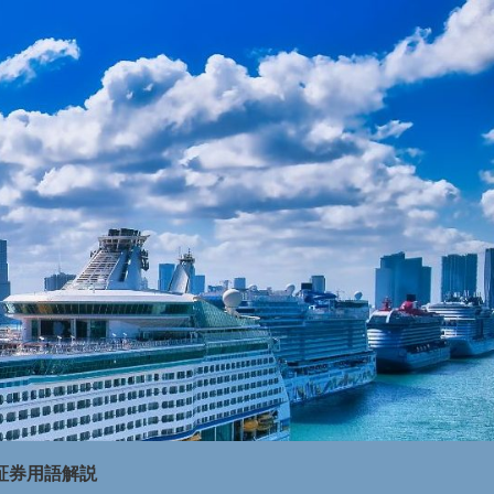
証券用語解説