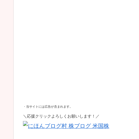
・当サイトには広告が含まれます。
＼応援クリックよろしくお願いします！／